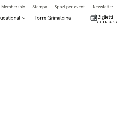
Membership
Stampa
Spazi per eventi
Newsletter
Biglietti
ucational
Torre Grimaldina
CALENDARIO