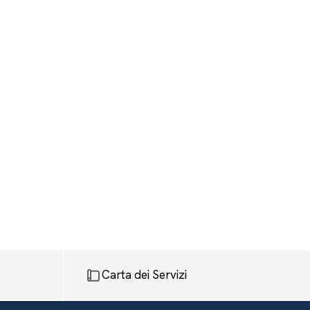
Carta dei Servizi