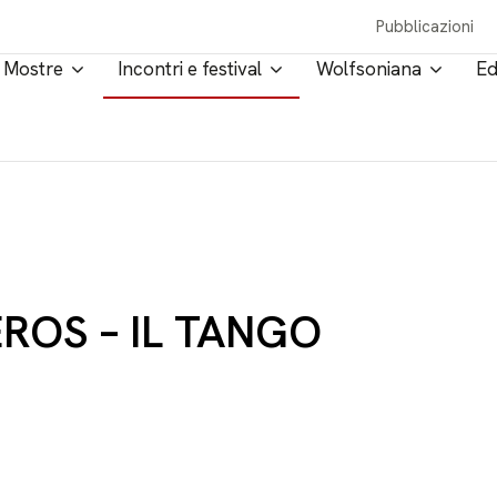
Pubblicazioni
Mostre
Incontri e festival
Wolfsoniana
Ed
ROS – IL TANGO