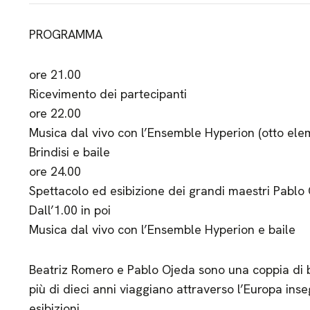
PROGRAMMA
ore 21.00
Ricevimento dei partecipanti
ore 22.00
Musica dal vivo con l’Ensemble Hyperion (otto elem
Brindisi e baile
ore 24.00
Spettacolo ed esibizione dei grandi maestri Pablo
Dall’1.00 in poi
Musica dal vivo con l’Ensemble Hyperion e baile
Beatriz Romero e Pablo Ojeda sono una coppia di ba
più di dieci anni viaggiano attraverso l’Europa ins
esibizioni.