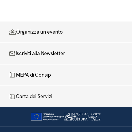
Organizza un evento
Iscriviti alla Newsletter
MEPA di Consip
Carta dei Servizi