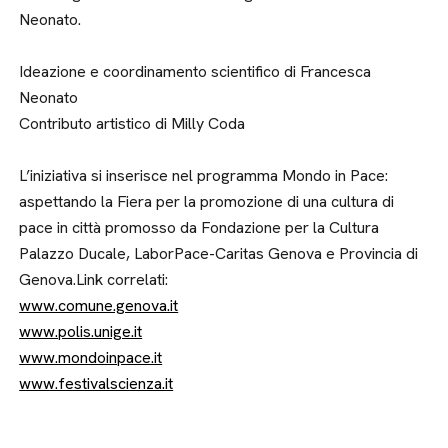
Neonato.
Ideazione e coordinamento scientifico di Francesca
Neonato
Contributo artistico di Milly Coda
L’iniziativa si inserisce nel programma Mondo in Pace:
aspettando la Fiera per la promozione di una cultura di
pace in città promosso da Fondazione per la Cultura
Palazzo Ducale, LaborPace-Caritas Genova e Provincia di
Genova.Link correlati:
www.comune.genova.it
www.polis.unige.it
www.mondoinpace.it
www.festivalscienza.it