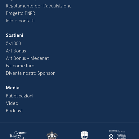
Regolamento per l’acquisizione
Progetto PNRR
Info e contatti
Sostieni
5×1000
Art Bonus
Art Bonus – Mecenati
Fai come loro
Diventa nostro Sponsor
Media
Pubblicazioni
Video
Podcast