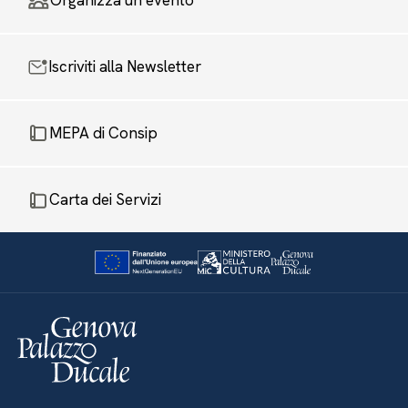
Organizza un evento
Iscriviti alla Newsletter
MEPA di Consip
Carta dei Servizi