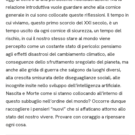
relazione introduttiva vuole guardare anche alla cornice
generale in cui sono collocate queste riflessioni. Il tempo in
cui viviamo, questo primo scorcio del XXI secolo, è un
tempo uscito da ogni cornice di sicurezza, un tempo del
rischio, in cui il nostro stesso stare al mondo viene
percepito come un costante stato di pericolo: pensiamo
agli effetti disastrosi del cambiamento climatico, alle
conseguenze dello sfruttamento sregolato del pianeta, ma
anche alle grida di guerra che salgono da luoghi diversi,
alla crescita smisurata delle diseguaglianze sociali, alle
incognite insite nello sviluppo dell’intelligenza artificiale.
Nascita e Morte come si stanno collocando all’interno di
questo subbuglio nell’ordine del mondo? Occorre dunque
raccogliere i pensieri “nuovi” che si affaticano attorno allo
stato del nostro vivere. Provare con coraggio a ripensare
ogni cosa.