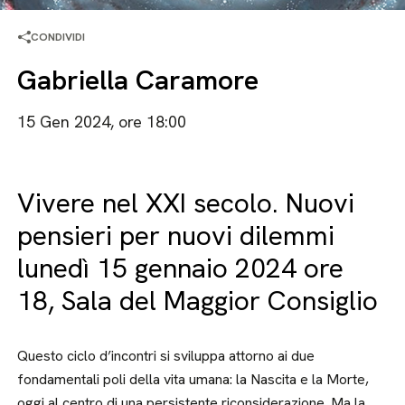
CONDIVIDI
Gabriella Caramore
15 Gen 2024, ore 18:00
Vivere nel XXI secolo. Nuovi
pensieri per nuovi dilemmi
lunedì 15 gennaio 2024 ore
18, Sala del Maggior Consiglio
Questo ciclo d’incontri si sviluppa attorno ai due
fondamentali poli della vita umana: la Nascita e la Morte,
oggi al centro di una persistente riconsiderazione. Ma la