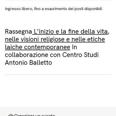
Ingresso libero, fino a esaurimento dei posti disponibili
Rassegna
L’inizio e la fine della vita
,
nelle visioni religiose e nelle etiche
laiche contemporanee
In
collaborazione con Centro Studi
Antonio Balletto