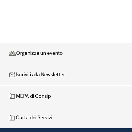
Organizza un evento
Iscriviti alla Newsletter
MEPA di Consip
Carta dei Servizi