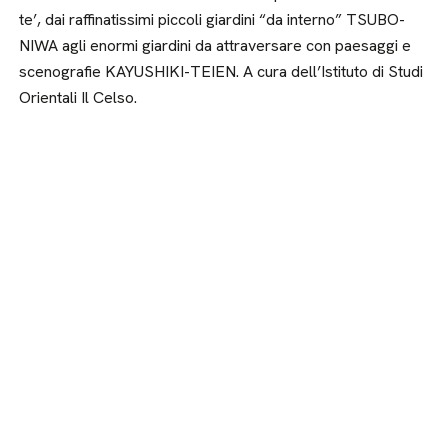
te’, dai raffinatissimi piccoli giardini “da interno” TSUBO-
NIWA agli enormi giardini da attraversare con paesaggi e
scenografie KAYUSHIKI-TEIEN. A cura dell’Istituto di Studi
Orientali Il Celso.