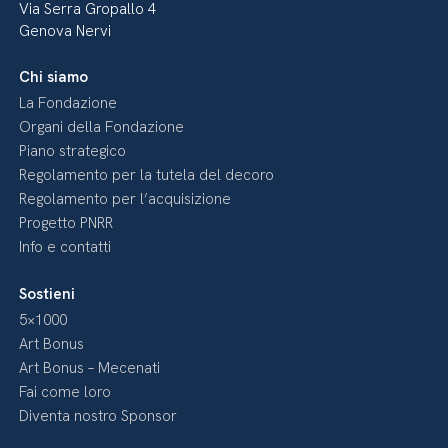
Via Serra Gropallo 4
Genova Nervi
Chi siamo
La Fondazione
Organi della Fondazione
Piano strategico
Regolamento per la tutela del decoro
Regolamento per l’acquisizione
Progetto PNRR
Info e contatti
Sostieni
5×1000
Art Bonus
Art Bonus – Mecenati
Fai come loro
Diventa nostro Sponsor