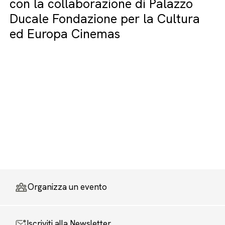
con la collaborazione di Palazzo
Ducale Fondazione per la Cultura
ed Europa Cinemas
Organizza un evento
Iscriviti alla Newsletter