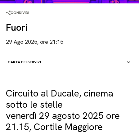
CONDIVIDI
Fuori
29 Ago 2025, ore 21:15
CARTA DEI SERVIZI
Circuito al Ducale, cinema
sotto le stelle
venerdì 29 agosto 2025 ore
21.15, Cortile Maggiore