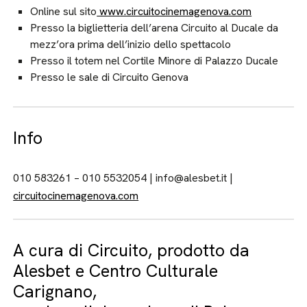
Online sul sito
www.circuitocinemagenova.com
Presso la biglietteria dell’arena Circuito al Ducale da
mezz’ora prima dell’inizio dello spettacolo
Presso il totem nel Cortile Minore di Palazzo Ducale
Presso le sale di Circuito Genova
Info
010 583261 – 010 5532054 | info@alesbet.it |
circuitocinemagenova.com
A cura di Circuito, prodotto da
Alesbet e Centro Culturale
Carignano,