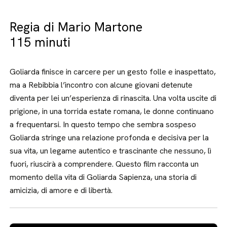
Regia di Mario Martone
115 minuti
Goliarda finisce in carcere per un gesto folle e inaspettato,
ma a Rebibbia l’incontro con alcune giovani detenute
diventa per lei un’esperienza di rinascita. Una volta uscite di
prigione, in una torrida estate romana, le donne continuano
a frequentarsi. In questo tempo che sembra sospeso
Goliarda stringe una relazione profonda e decisiva per la
sua vita, un legame autentico e trascinante che nessuno, lì
fuori, riuscirà a comprendere. Questo film racconta un
momento della vita di Goliarda Sapienza, una storia di
amicizia, di amore e di libertà.