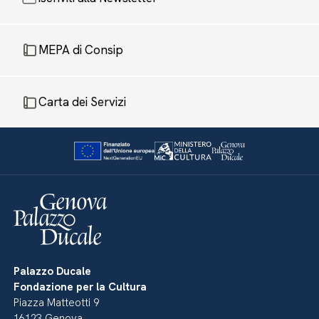
MEPA di Consip
Carta dei Servizi
Palazzo Ducale
Fondazione per la Cultura
Piazza Matteotti 9
16123 Genova