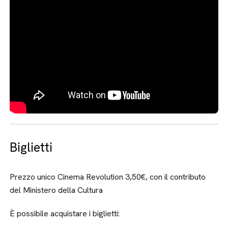
Biglietti
Prezzo unico Cinema Revolution 3,50€, con il contributo
del Ministero della Cultura
È possibile acquistare i biglietti: