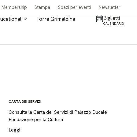
Membership
Stampa
Spazi per eventi
Newsletter
Biglietti
ucational
Torre Grimaldina
CALENDARIO
CARTA DEI SERVIZI
Consulta la Carta dei Servizi di Palazzo Ducale
Fondazione per la Cultura
Leggi