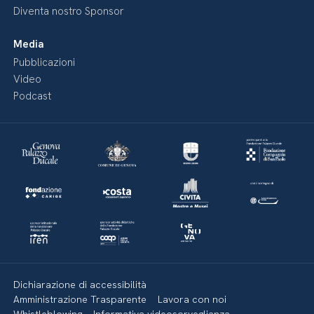
Diventa nostro Sponsor
Media
Pubblicazioni
Video
Podcast
Dichiarazione di accessibilità
Amministrazione Trasparente
Lavora con noi
Whistleblowing
Informativa videosorveglianza