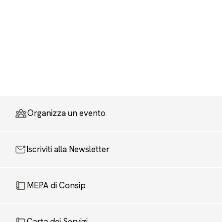
Organizza un evento
Iscriviti alla Newsletter
MEPA di Consip
Carta dei Servizi