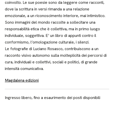
coinvolto. Le sue poesie sono da leggere come racconti,
dove la scrittura in versi rimanda a una relazione
emozionale, a un riconoscimento interiore, mai intimistico.
Sono immagini del mondo raccolte a sollecitare una
responsabilità etica che è collettiva, ma in primo luogo
individuale, soggettiva. E’ un libro di appunti contro il
conformismo, l’omologazione culturale, i silenzi.
Le fotografie di Luciano Rosasco, contribuiscono a un
racconto visivo autonomo sulla molteplicità dei percorsi di
cura, individuali e collettivi, sociali e politici, di grande
intensità comunicativa.
Magdalena edizioni
Ingresso libero, fino a esaurimento dei posti disponibili