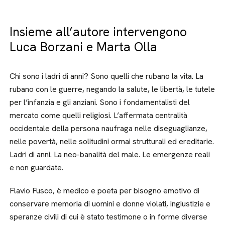
Insieme all’autore intervengono
Luca Borzani e Marta Olla
Chi sono i ladri di anni? Sono quelli che rubano la vita. La
rubano con le guerre, negando la salute, le libertà, le tutele
per l’infanzia e gli anziani. Sono i fondamentalisti del
mercato come quelli religiosi. L’affermata centralità
occidentale della persona naufraga nelle diseguaglianze,
nelle povertà, nelle solitudini ormai strutturali ed ereditarie.
Ladri di anni. La neo-banalità del male. Le emergenze reali
e non guardate.
Flavio Fusco, è medico e poeta per bisogno emotivo di
conservare memoria di uomini e donne violati, ingiustizie e
speranze civili di cui è stato testimone o in forme diverse