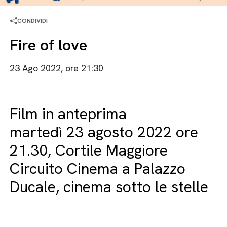
CONDIVIDI
Fire of love
23 Ago 2022, ore 21:30
Film in anteprima
martedì 23 agosto 2022 ore
21.30, Cortile Maggiore
Circuito Cinema a Palazzo
Ducale, cinema sotto le stelle