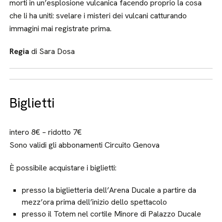
morti in un’esplosione vulcanica facendo proprio la cosa
che li ha uniti: svelare i misteri dei vulcani catturando
immagini mai registrate prima.
Regia
di Sara Dosa
Biglietti
intero 8€ – ridotto 7€
Sono validi gli abbonamenti Circuito Genova
È possibile acquistare i biglietti:
presso la biglietteria dell’Arena Ducale a partire da
mezz’ora prima dell’inizio dello spettacolo
presso il Totem nel cortile Minore di Palazzo Ducale