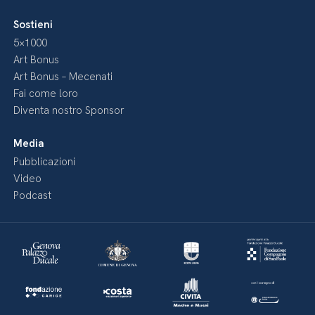
Sostieni
5×1000
Art Bonus
Art Bonus – Mecenati
Fai come loro
Diventa nostro Sponsor
Media
Pubblicazioni
Video
Podcast