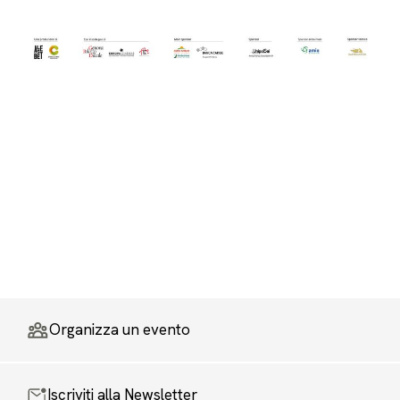
Organizza un evento
Iscriviti alla Newsletter