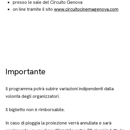
presso le sale del Circuito Genova
on line tramite il sito
www.circuitocinemagenova.com
Importante
Il programma potrà subire variazioni indipendenti dalla
volontà degli organizzatori.
Il biglietto non è rimborsabile.
In caso di pioggia la proiezione verrà annullata e sarà