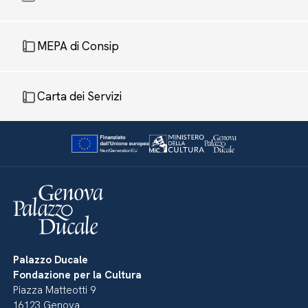
MEPA di Consip
Carta dei Servizi
Palazzo Ducale
Fondazione per la Cultura
Piazza Matteotti 9
16123 Genova