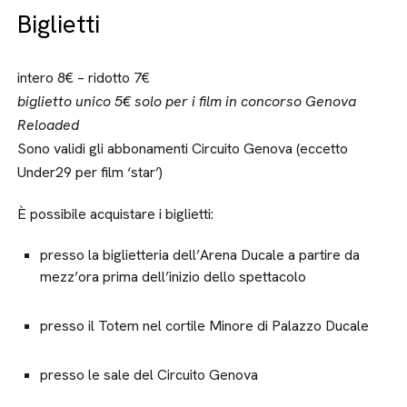
Biglietti
intero 8€ – ridotto 7€
biglietto unico 5€ solo per i film in concorso Genova
Reloaded
Sono validi gli abbonamenti Circuito Genova (eccetto
Under29 per film ‘star’)
È possibile acquistare i biglietti:
presso la biglietteria dell’Arena Ducale a partire da
mezz’ora prima dell’inizio dello spettacolo
presso il Totem nel cortile Minore di Palazzo Ducale
presso le sale del Circuito Genova