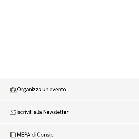
Organizza un evento
Iscriviti alla Newsletter
MEPA di Consip