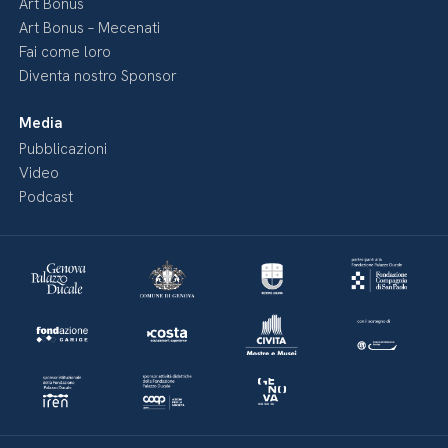
Art Bonus
Art Bonus – Mecenati
Fai come loro
Diventa nostro Sponsor
Media
Pubblicazioni
Video
Podcast