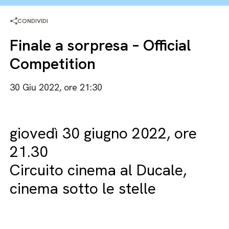
CONDIVIDI
Finale a sorpresa – Official
Competition
30 Giu 2022, ore 21:30
giovedì 30 giugno 2022, ore
21.30
Circuito cinema al Ducale,
cinema sotto le stelle