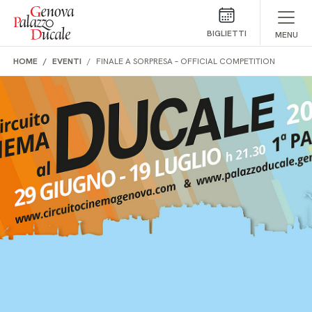
Salta al contenuto
BIGLIETTI
MENU
HOME
EVENTI
FINALE A SORPRESA – OFFICIAL COMPETITION