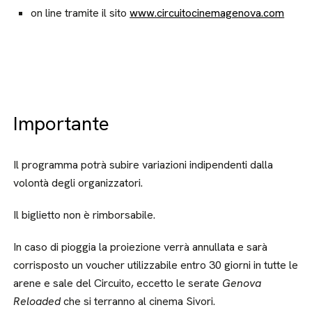
on line tramite il sito
www.circuitocinemagenova.com
Importante
Il programma potrà subire variazioni indipendenti dalla
volontà degli organizzatori.
Il biglietto non è rimborsabile.
In caso di pioggia la proiezione verrà annullata e sarà
corrisposto un voucher utilizzabile entro 30 giorni in tutte le
arene e sale del Circuito, eccetto le serate
Genova
Reloaded
che si terranno al cinema Sivori.