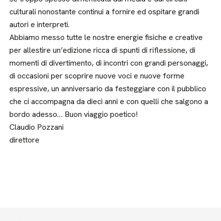
culturali nonostante continui a fornire ed ospitare grandi
autori e interpreti.
Abbiamo messo tutte le nostre energie fisiche e creative
per allestire un’edizione ricca di spunti di riflessione, di
momenti di divertimento, di incontri con grandi personaggi,
di occasioni per scoprire nuove voci e nuove forme
espressive, un anniversario da festeggiare con il pubblico
che ci accompagna da dieci anni e con quelli che salgono a
bordo adesso… Buon viaggio poetico!
Claudio Pozzani
direttore