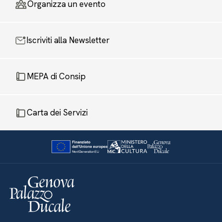
Organizza un evento
Iscriviti alla Newsletter
MEPA di Consip
Carta dei Servizi