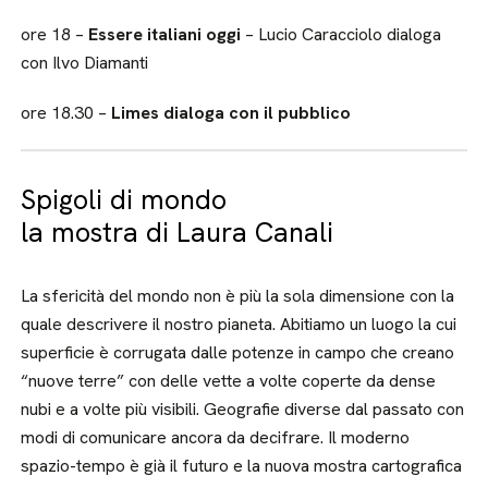
ore 18 –
Essere italiani oggi
– Lucio Caracciolo dialoga
con Ilvo Diamanti
ore 18.30 –
Limes dialoga con il pubblico
Spigoli di mondo
la mostra di Laura Canali
La sfericità del mondo non è più la sola dimensione con la
quale descrivere il nostro pianeta. Abitiamo un luogo la cui
superficie è corrugata dalle potenze in campo che creano
“nuove terre” con delle vette a volte coperte da dense
nubi e a volte più visibili. Geografie diverse dal passato con
modi di comunicare ancora da decifrare. Il moderno
spazio-tempo è già il futuro e la nuova mostra cartografica