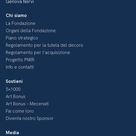
Genova Nervi
Chi siamo
La Fondazione
Organi della Fondazione
Piano strategico
Regolamento per la tutela del decoro
Regolamento per l’acquisizione
Progetto PNRR
Info e contatti
Sostieni
5×1000
Art Bonus
Art Bonus – Mecenati
Fai come loro
Diventa nostro Sponsor
Media