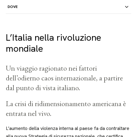
DOVE
L’Italia nella rivoluzione
mondiale
Un viaggio ragionato nei fattori
dell’odierno caos internazionale, a partire
dal punto di vista italiano.
La crisi di ridimensionamento americana è
entrata nel vivo.
L’aumento della violenza interna al paese fa da contraltare
alla nuova Strategia di sicurezza nazionale, che certifica