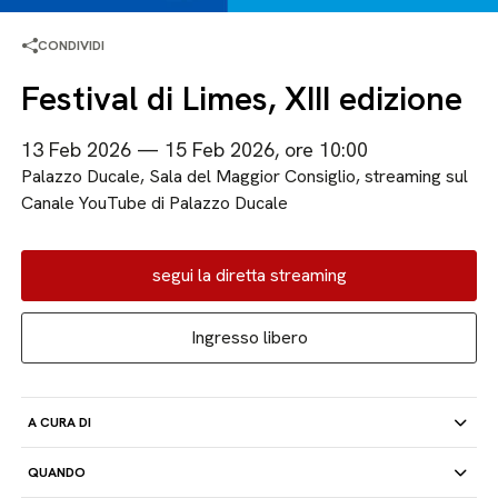
CONDIVIDI
Festival di Limes, XIII edizione
13 Feb 2026 — 15 Feb 2026, ore 10:00
Palazzo Ducale, Sala del Maggior Consiglio, streaming sul
Canale YouTube di Palazzo Ducale
segui la diretta streaming
Ingresso libero
A CURA DI
QUANDO