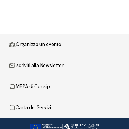
Organizza un evento
Iscriviti alla Newsletter
MEPA di Consip
Carta dei Servizi