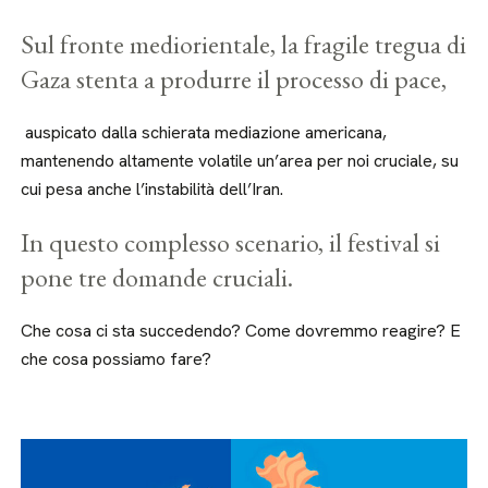
Sul fronte mediorientale, la fragile tregua di
Gaza stenta a produrre il processo di pace,
auspicato dalla schierata mediazione americana,
mantenendo altamente volatile un’area per noi cruciale, su
cui pesa anche l’instabilità dell’Iran.
In questo complesso scenario, il festival si
pone tre domande cruciali.
Che cosa ci sta succedendo? Come dovremmo reagire? E
che cosa possiamo fare?