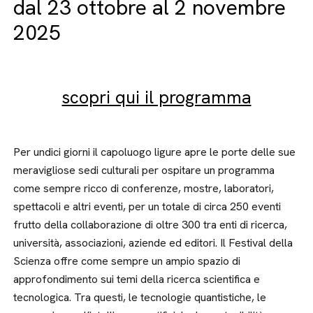
dal 23 ottobre al 2 novembre
2025
scopri qui il programma
Per undici giorni il capoluogo ligure apre le porte delle sue
meravigliose sedi culturali per ospitare un programma
come sempre ricco di conferenze, mostre, laboratori,
spettacoli e altri eventi, per un totale di circa 250 eventi
frutto della collaborazione di oltre 300 tra enti di ricerca,
università, associazioni, aziende ed editori. Il Festival della
Scienza offre come sempre un ampio spazio di
approfondimento sui temi della ricerca scientifica e
tecnologica. Tra questi, le tecnologie quantistiche, le