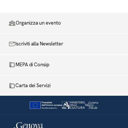
Organizza un evento
Iscriviti alla Newsletter
MEPA di Consip
Carta dei Servizi