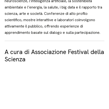
neuroscienze, l’intelligenza artificiale, la sostenibilità
ambientale e l’energia, la salute, i big data e il rapporto tra
scienza, arte e società. Conferenze di alto profilo
scientifico, mostre interattive e laboratori coinvolgono
attivamente il pubblico, offrendo esperienze di
apprendimento basate sul dialogo e sulla partecipazione.
A cura di Associazione Festival della
Scienza