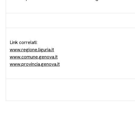
Link correlati:
www.regione.liguria.it
www.comune.genova.it
www.provincia.genova.it