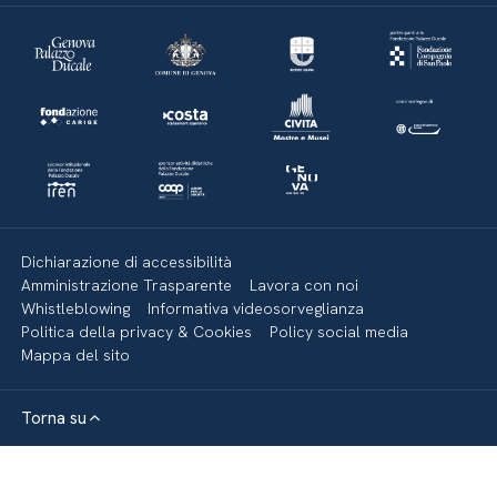
Dichiarazione di accessibilità
Amministrazione Trasparente
Lavora con noi
Whistleblowing
Informativa videosorveglianza
Politica della privacy & Cookies
Policy social media
Mappa del sito
Torna su