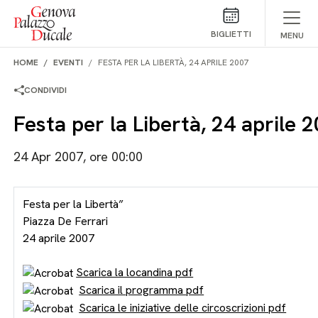
Salta al contenuto
BIGLIETTI
MENU
HOME
EVENTI
FESTA PER LA LIBERTÀ, 24 APRILE 2007
CONDIVIDI
Festa per la Libertà, 24 aprile 
24 Apr 2007, ore 00:00
Festa per la Libertà”
Piazza De Ferrari
24 aprile 2007
Scarica la locandina pdf
Scarica il programma pdf
Scarica le iniziative delle circoscrizioni pdf