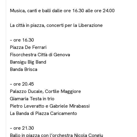
Musica, canti e balli dalle ore 16.30 alle ore 24.00
La città in piazza, concerti per la Liberazione
– ore 16.30
Piazza De Ferrari
Fisorchestra Città di Genova
Bansigu Big Band
Banda Brisca
– ore 20.45
Palazzo Ducale, Cortile Maggiore
Giamaria Testa in trio
Pietro Leveratto e Gabriele Mirabassi
La Banda di Piazza Caricamento
– ore 21.30
Ballo in piazza con l’orchestra Nicola Congiu