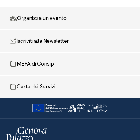
Organizza un evento
Iscriviti alla Newsletter
MEPA di Consip
Carta dei Servizi