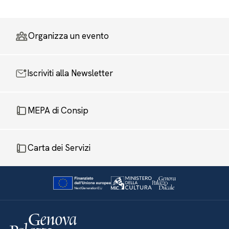
Organizza un evento
Iscriviti alla Newsletter
MEPA di Consip
Carta dei Servizi