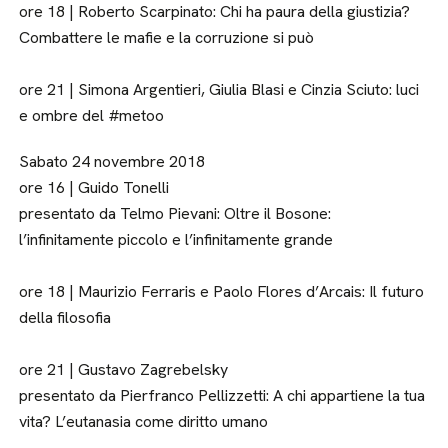
ore 18 | Roberto Scarpinato: Chi ha paura della giustizia?
Combattere le mafie e la corruzione si può
ore 21 | Simona Argentieri, Giulia Blasi e Cinzia Sciuto: luci
e ombre del #metoo
Sabato 24 novembre 2018
ore 16 | Guido Tonelli
presentato da Telmo Pievani: Oltre il Bosone:
l’infinitamente piccolo e l’infinitamente grande
ore 18 | Maurizio Ferraris e Paolo Flores d’Arcais: Il futuro
della filosofia
ore 21 | Gustavo Zagrebelsky
presentato da Pierfranco Pellizzetti: A chi appartiene la tua
vita? L’eutanasia come diritto umano