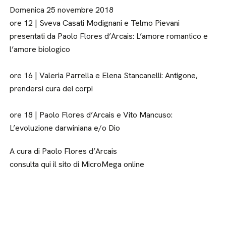
Domenica 25 novembre 2018
ore 12 | Sveva Casati Modignani e Telmo Pievani
presentati da Paolo Flores d’Arcais: L’amore romantico e
l’amore biologico
ore 16 | Valeria Parrella e Elena Stancanelli: Antigone,
prendersi cura dei corpi
ore 18 | Paolo Flores d’Arcais e Vito Mancuso:
L’evoluzione darwiniana e/o Dio
A cura di Paolo Flores d’Arcais
consulta qui il sito di MicroMega online