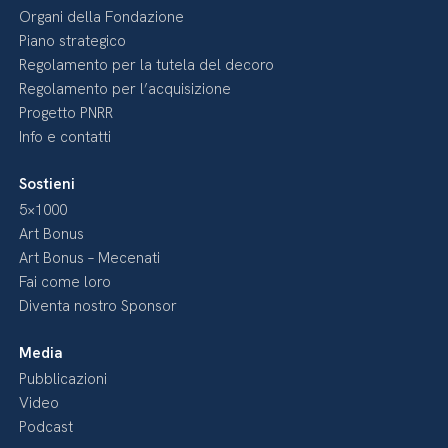
Organi della Fondazione
Piano strategico
Regolamento per la tutela del decoro
Regolamento per l’acquisizione
Progetto PNRR
Info e contatti
Sostieni
5×1000
Art Bonus
Art Bonus – Mecenati
Fai come loro
Diventa nostro Sponsor
Media
Pubblicazioni
Video
Podcast