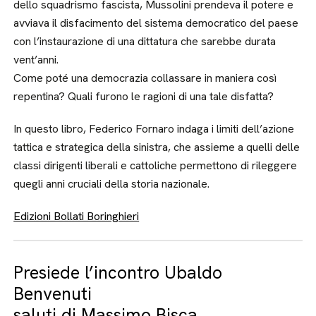
dello squadrismo fascista, Mussolini prendeva il potere e
avviava il disfacimento del sistema democratico del paese
con l’instaurazione di una dittatura che sarebbe durata
vent’anni.
Come poté una democrazia collassare in maniera così
repentina? Quali furono le ragioni di una tale disfatta?
In questo libro, Federico Fornaro indaga i limiti dell’azione
tattica e strategica della sinistra, che assieme a quelli delle
classi dirigenti liberali e cattoliche permettono di rileggere
quegli anni cruciali della storia nazionale.
Edizioni Bollati Boringhieri
Presiede l’incontro Ubaldo
Benvenuti
saluti di Massimo Bisca