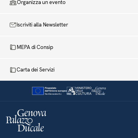
Organizza un evento
Iscriviti alla Newsletter
MEPA di Consip
Carta dei Servizi