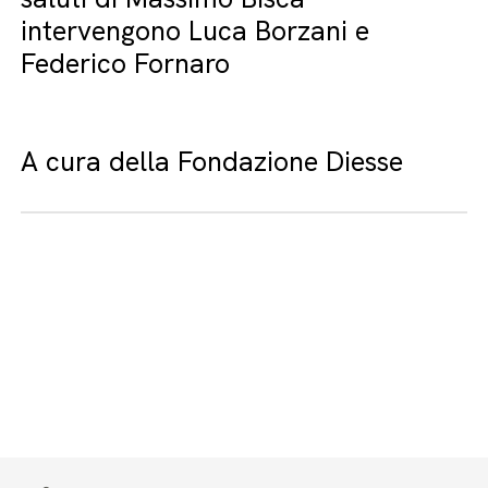
intervengono Luca Borzani e
Federico Fornaro
A cura della Fondazione Diesse