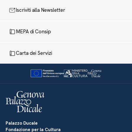
Iscriviti alla Newsletter
MEPA di Consip
Carta dei Servizi
Palazzo Ducale
Fondazione per la Cultura