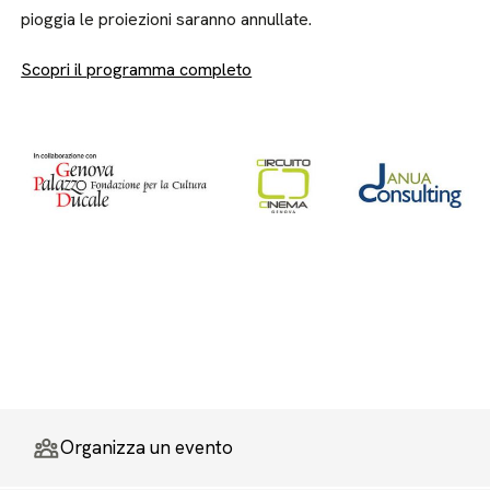
pioggia le proiezioni saranno annullate.
Scopri il programma completo
Organizza un evento