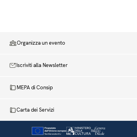
Organizza un evento
Iscriviti alla Newsletter
MEPA di Consip
Carta dei Servizi