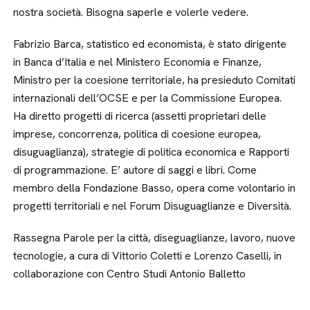
nostra società. Bisogna saperle e volerle vedere.
Fabrizio Barca, statistico ed economista, è stato dirigente
in Banca d’Italia e nel Ministero Economia e Finanze,
Ministro per la coesione territoriale, ha presieduto Comitati
internazionali dell’OCSE e per la Commissione Europea.
Ha diretto progetti di ricerca (assetti proprietari delle
imprese, concorrenza, politica di coesione europea,
disuguaglianza), strategie di politica economica e Rapporti
di programmazione. E’ autore di saggi e libri. Come
membro della Fondazione Basso, opera come volontario in
progetti territoriali e nel Forum Disuguaglianze e Diversità.
Rassegna Parole per la città, diseguaglianze, lavoro, nuove
tecnologie, a cura di Vittorio Coletti e Lorenzo Caselli, in
collaborazione con Centro Studi Antonio Balletto