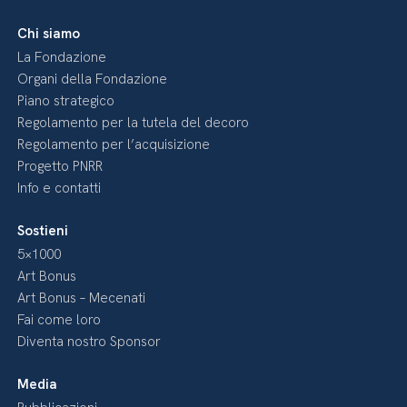
Chi siamo
La Fondazione
Organi della Fondazione
Piano strategico
Regolamento per la tutela del decoro
Regolamento per l’acquisizione
Progetto PNRR
Info e contatti
Sostieni
5×1000
Art Bonus
Art Bonus – Mecenati
Fai come loro
Diventa nostro Sponsor
Media