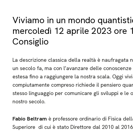
Viviamo in un mondo quantisti
mercoledì 12 aprile 2023 ore 1
Consiglio
La descrizione classica della realtà è naufragata 
un secolo fa, ma con l’avanzare delle conoscenze 
estesa fino a raggiungere la nostra scala. Oggi vi
compiutamente compreso richiede il pensiero quant
stesso linguaggio per comunicare gli sviluppi e le 
nostro secolo.
Fabio Beltram
è professore ordinario di Fisica del
Superiore di cui è stato Direttore dal 2010 al 2016.