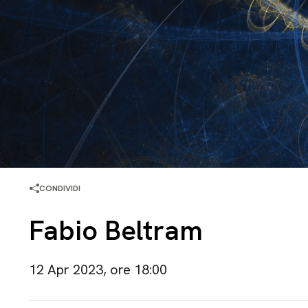
CONDIVIDI
Fabio Beltram
12 Apr 2023, ore 18:00