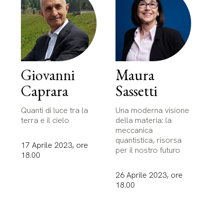
Giovanni
Maura
Caprara
Sassetti
Quanti di luce tra la
Una moderna visione
terra e il cielo
della materia: la
meccanica
quantistica, risorsa
17 Aprile 2023, ore
per il nostro futuro
18.00
26 Aprile 2023, ore
18.00