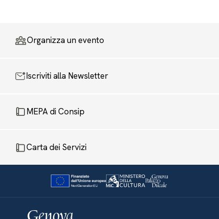
Organizza un evento
Iscriviti alla Newsletter
MEPA di Consip
Carta dei Servizi