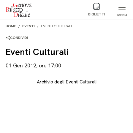
Salta al contenuto
BIGLIETTI
MENU
HOME
EVENTI
EVENTI CULTURALI
CONDIVIDI
Eventi Culturali
01 Gen 2012, ore 17:00
Archivio degli Eventi Culturali