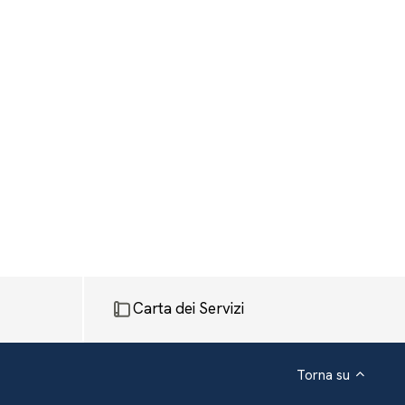
Carta dei Servizi
Torna su