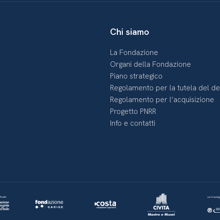
Chi siamo
La Fondazione
Organi della Fondazione
Piano strategico
Regolamento per la tutela del d
Regolamento per l’acquisizione
Progetto PNRR
Info e contatti