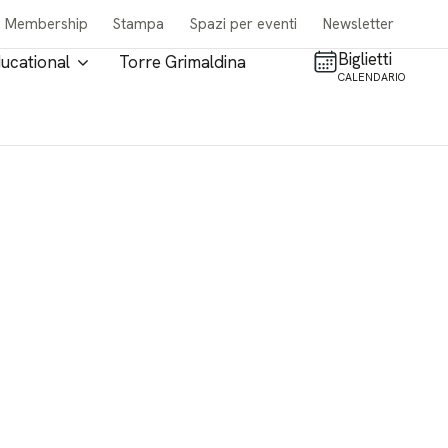
Membership
Stampa
Spazi per eventi
Newsletter
Biglietti
ucational
Torre Grimaldina
CALENDARIO