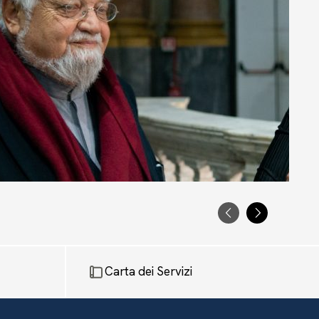
PRECEDENTE
SUCCESS
Carta dei Servizi