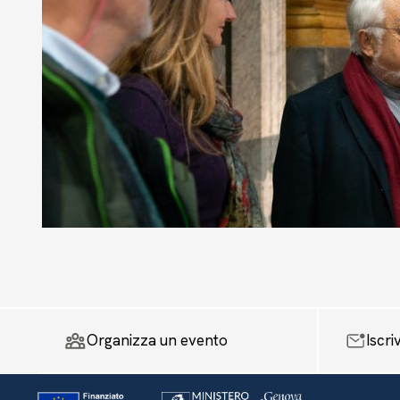
Organizza un evento
Iscri