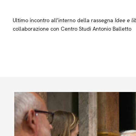
Ultimo incontro all’interno della rassegna
Idee e lib
collaborazione con Centro Studi Antonio Balletto