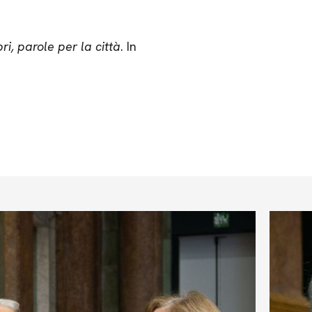
ri, parole per la città
. In