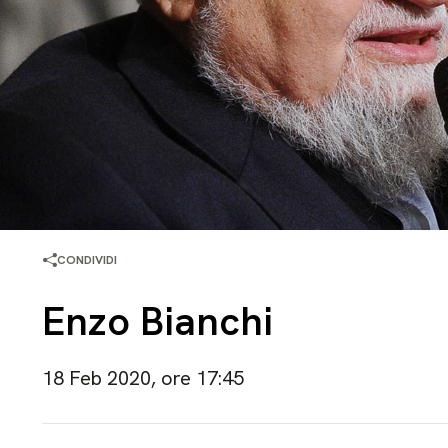
CONDIVIDI
Enzo Bianchi
18 Feb 2020, ore 17:45