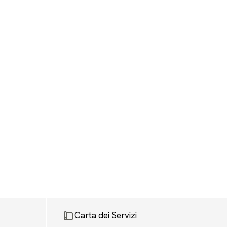
Carta dei Servizi