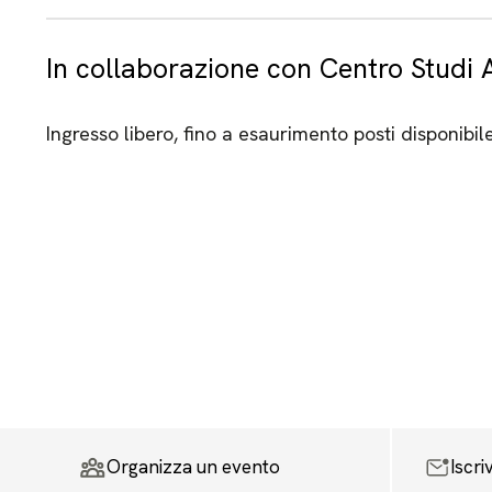
In collaborazione con Centro Studi 
Ingresso libero, fino a esaurimento posti disponibil
Organizza un evento
Iscri