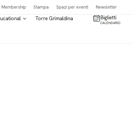
Membership
Stampa
Spazi per eventi
Newsletter
Biglietti
ucational
Torre Grimaldina
CALENDARIO