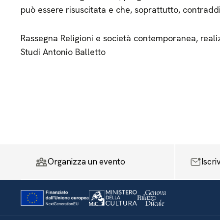
può essere risuscitata e che, soprattutto, contradd
Rassegna Religioni e società contemporanea, reali
Studi Antonio Balletto
Organizza un evento
Iscri