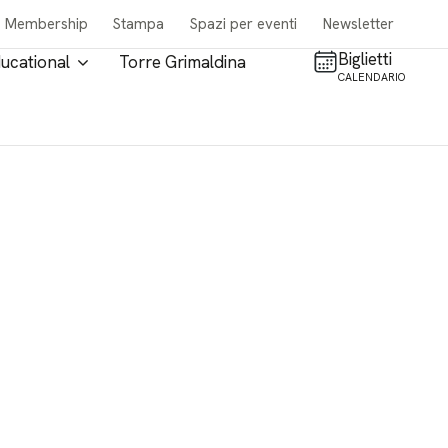
Membership
Stampa
Spazi per eventi
Newsletter
Biglietti
ucational
Torre Grimaldina
CALENDARIO