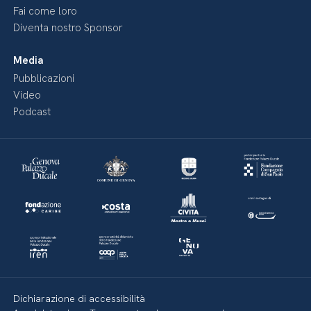
Fai come loro
Diventa nostro Sponsor
Media
Pubblicazioni
Video
Podcast
Dichiarazione di accessibilità