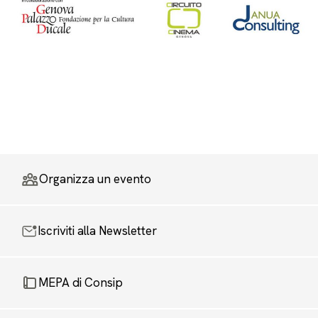
Organizza un evento
Iscriviti alla Newsletter
MEPA di Consip