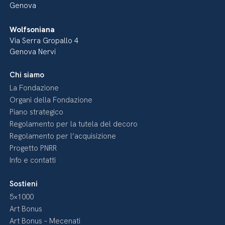
Genova
Wolfsoniana
Via Serra Gropallo 4
Genova Nervi
Chi siamo
La Fondazione
Organi della Fondazione
Piano strategico
Regolamento per la tutela del decoro
Regolamento per l’acquisizione
Progetto PNRR
Info e contatti
Sostieni
5×1000
Art Bonus
Art Bonus – Mecenati