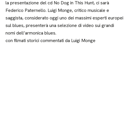
la presentazione del cd No Dog in This Hunt, ci sarà
Federico Paternello. Luigi Monge, critico musicale e
saggista, considerato oggi uno dei massimi esperti europei
sul blues, presenterà una selezione di video sui grandi
nomi dell’armonica blues.
con filmati storici commentati da Luigi Monge