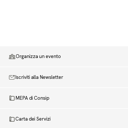
Organizza un evento
Iscriviti alla Newsletter
MEPA di Consip
Carta dei Servizi