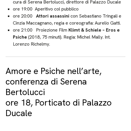
cura di Serena Bertolucci, direttore di Palazzo Ducale
ore 19:00 Aperitivo col pubblico
ore 20:00
Attori assassini
con Sebastiano Tringali e
Cinzia Maccagnano, regia e coreografia: Aurelio Gatti.
ore 21:00 Proiezione Film
Klimt & Schiele – Eros e
Psiche
(2018, 75 minuti). Regia: Michel Mally. Int.
Lorenzo Richelmy.
Amore e Psiche nell’arte,
conferenza di Serena
Bertolucci
ore 18, Porticato di Palazzo
Ducale