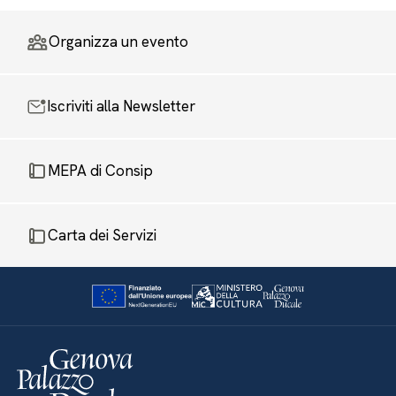
Organizza un evento
Iscriviti alla Newsletter
MEPA di Consip
Carta dei Servizi