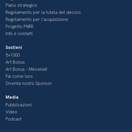
Piano strategico
Regolamento per la tutela del decoro
Regolamento per l’acquisizione
Progetto PNRR
Info e contatti
Sostieni
5×1000
Art Bonus
Art Bonus – Mecenati
Fai come loro
Diventa nostro Sponsor
Media
Pubblicazioni
Video
Podcast