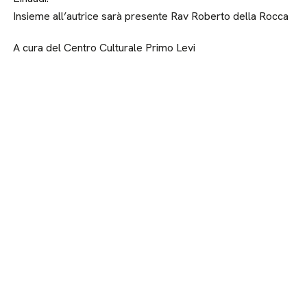
Insieme all’autrice sarà presente Rav Roberto della Rocca
A cura del Centro Culturale Primo Levi