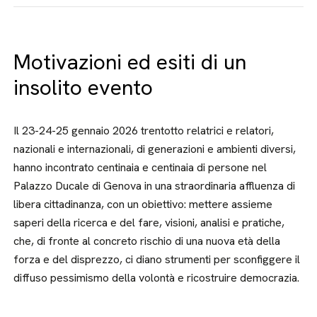
Motivazioni ed esiti di un
insolito evento
Il 23-24-25 gennaio 2026 trentotto relatrici e relatori,
nazionali e internazionali, di generazioni e ambienti diversi,
hanno incontrato centinaia e centinaia di persone nel
Palazzo Ducale di Genova in una straordinaria affluenza di
libera cittadinanza, con un obiettivo: mettere assieme
saperi della ricerca e del fare, visioni, analisi e pratiche,
che, di fronte al concreto rischio di una nuova età della
forza e del disprezzo, ci diano strumenti per sconfiggere il
diffuso pessimismo della volontà e ricostruire democrazia.