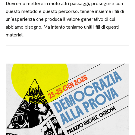
Dovremo mettere in moto altri passaggi, proseguire con
questo metodo e questo percorso, tenere insieme i fili di
un’esperienza che produca il valore generativo di cui
abbiamo bisogno. Ma intanto teniamo uniti i fili di questi
materiali.