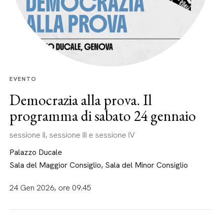
EVENTO
Democrazia alla prova. Il
programma di sabato 24 gennaio
sessione II, sessione III e sessione IV
Palazzo Ducale
Sala del Maggior Consiglio, Sala del Minor Consiglio
24 Gen 2026, ore 09.45