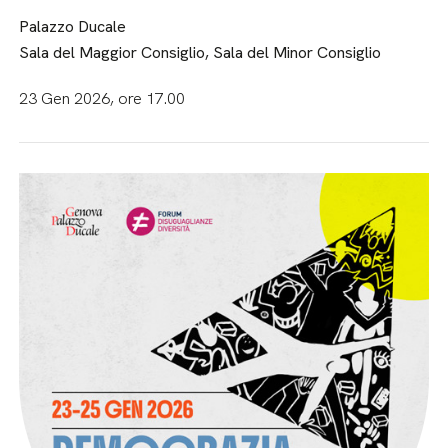
Palazzo Ducale
Sala del Maggior Consiglio, Sala del Minor Consiglio
23 Gen 2026, ore 17.00