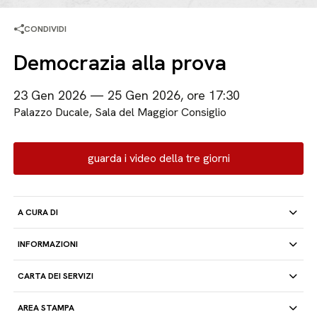
CONDIVIDI
Democrazia alla prova
23 Gen 2026 — 25 Gen 2026, ore 17:30
Palazzo Ducale, Sala del Maggior Consiglio
guarda i video della tre giorni
A CURA DI
INFORMAZIONI
CARTA DEI SERVIZI
AREA STAMPA