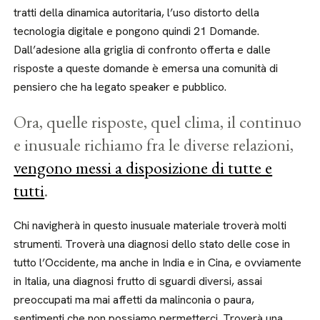
tratti della dinamica autoritaria, l’uso distorto della
tecnologia digitale e pongono quindi 21 Domande.
Dall’adesione alla griglia di confronto offerta e dalle
risposte a queste domande è emersa una comunità di
pensiero che ha legato speaker e pubblico.
Ora, quelle risposte, quel clima, il continuo
e inusuale richiamo fra le diverse relazioni,
vengono messi a disposizione di tutte e
tutti
.
Chi navigherà in questo inusuale materiale troverà molti
strumenti. Troverà una diagnosi dello stato delle cose in
tutto l’Occidente, ma anche in India e in Cina, e ovviamente
in Italia, una diagnosi frutto di sguardi diversi, assai
preoccupati ma mai affetti da malinconia o paura,
sentimenti che non possiamo permetterci. Troverà una