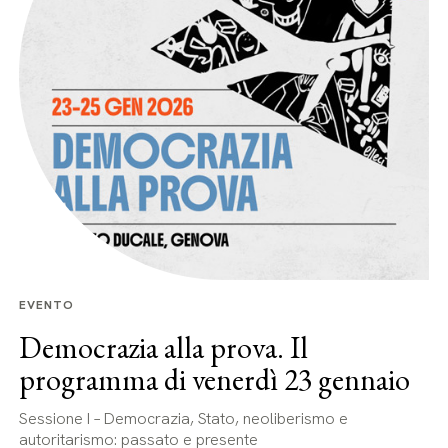
EVENTO
Democrazia alla prova. Il
programma di venerdì 23 gennaio
Sessione I – Democrazia, Stato, neoliberismo e
autoritarismo: passato e presente