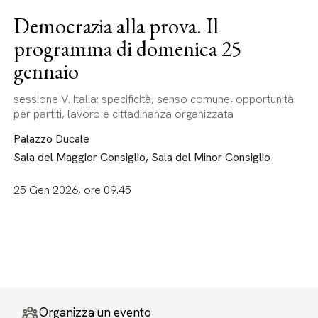
Democrazia alla prova. Il
programma di domenica 25
gennaio
sessione V. Italia: specificità, senso comune, opportunità
per partiti, lavoro e cittadinanza organizzata
Palazzo Ducale
Sala del Maggior Consiglio, Sala del Minor Consiglio
25 Gen 2026, ore 09.45
Organizza un evento