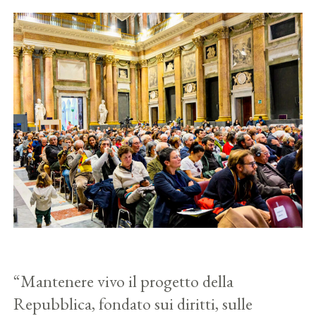
“Mantenere vivo il progetto della
Repubblica, fondato sui diritti, sulle