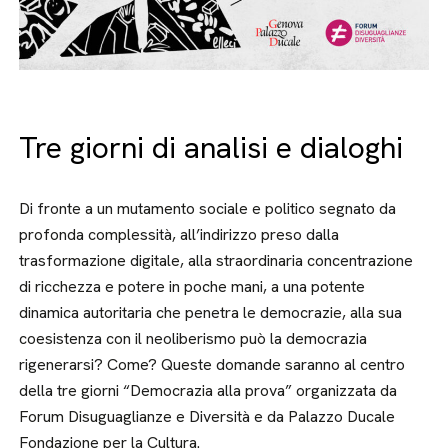
Tre giorni di analisi e dialoghi
Di fronte a un mutamento sociale e politico segnato da
profonda complessità, all’indirizzo preso dalla
trasformazione digitale, alla straordinaria concentrazione
di ricchezza e potere in poche mani, a una potente
dinamica autoritaria che penetra le democrazie, alla sua
coesistenza con il neoliberismo può la democrazia
rigenerarsi? Come? Queste domande saranno al centro
della tre giorni “Democrazia alla prova” organizzata da
Forum Disuguaglianze e Diversità e da Palazzo Ducale
Fondazione per la Cultura.