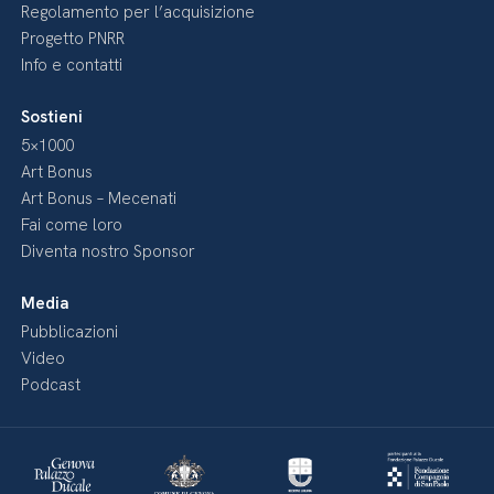
Regolamento per l’acquisizione
Progetto PNRR
Info e contatti
Sostieni
5×1000
Art Bonus
Art Bonus – Mecenati
Fai come loro
Diventa nostro Sponsor
Media
Pubblicazioni
Video
Podcast