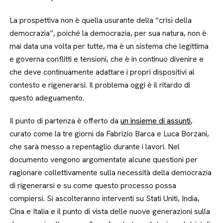
La prospettiva non è quella usurante della “crisi della
democrazia”, poiché la democrazia, per sua natura, non è
mai data una volta per tutte, ma è un sistema che legittima
e governa conflitti e tensioni, che è in continuo divenire e
che deve continuamente adattare i propri dispositivi al
contesto e rigenerarsi. Il problema oggi è il ritardo di
questo adeguamento.
Il punto di partenza è offerto da
un insieme di assunti
,
curato come la tre giorni da Fabrizio Barca e Luca Borzani,
che sarà messo a repentaglio durante i lavori. Nel
documento vengono argomentate alcune questioni per
ragionare collettivamente sulla necessità della democrazia
di rigenerarsi e su come questo processo possa
compiersi. Si ascolteranno interventi su Stati Uniti, India,
Cina e Italia e il punto di vista delle nuove generazioni sulla