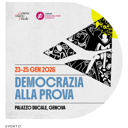
EVENTO