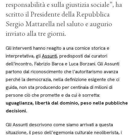
responsabilità e sulla giustizia sociale”, ha
scritto il Presidente della Repubblica
Sergio Mattarella nel saluto e augurio
inviato alla tre giorni.
Gli interventi hanno reagito a una cornice storica e
interpretativa, gli
Assunti
, predisposti dai curatori
dell’incontro, Fabrizio Barca e Luca Borzani. Gli Assunti
partono dal riconoscimento che l’autoritarismo avanza
perché la democrazia, nella definizione esigente che ci
guida, non sta producendo per centinaia di milioni di
persone ciò che promette e da cui è sorretta:
uguaglianza, libertà dal dominio, peso nelle pubbliche
decisioni.
Gli Assunti descrivono come siamo arrivati a questa
situazione, il peso dell’egemonia culturale neoliberista, i