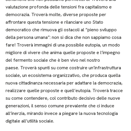
valutazione profonda delle tensioni fra capitalismo e
democrazia. Troverà molte, diverse proposte per
affrontare questa tensione e rilanciare uno Stato
democratico che rimuova gli ostacoli al “pieno sviluppo
della persona umana”: non si dica che non sappiamo cosa
fare! Troverà immagini di una possibile eutopia, un modo
migliore di vivere che anima quelle proposte e l’impegno
del fermento sociale che è ben vivo nel nostro
paese. Troverà spunti su come costruire un’infrastruttura
sociale, un ecosistema organizzativo, che produca quella
nuova cittadinanza necessaria per adattare la democrazia,
realizzare quelle proposte e quell’eutopia. Troverà tracce
su come contendere, col contributo decisivo delle nuove
generazioni, il senso comune prevalente che ci induce
all’inerzia, mirando invece a piegare la nuova tecnologia
digitale all’utilità sociale.