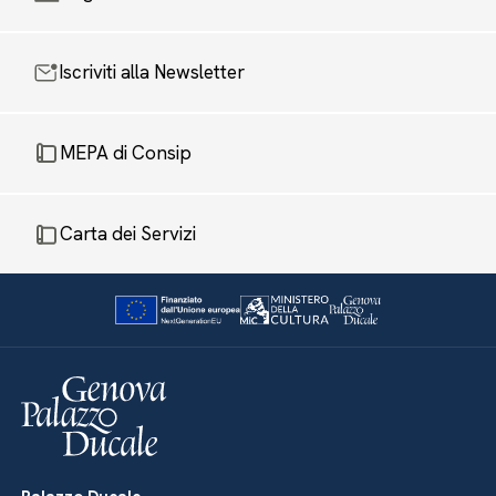
Iscriviti alla Newsletter
MEPA di Consip
Carta dei Servizi