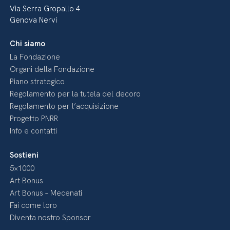
Via Serra Gropallo 4
Genova Nervi
Chi siamo
La Fondazione
Organi della Fondazione
Piano strategico
Regolamento per la tutela del decoro
Regolamento per l’acquisizione
Progetto PNRR
Info e contatti
Sostieni
5×1000
Art Bonus
Art Bonus – Mecenati
Fai come loro
Diventa nostro Sponsor