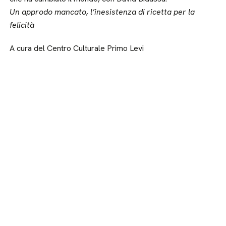
Un approdo mancato, l’inesistenza di ricetta per la
felicità
A cura del Centro Culturale Primo Levi