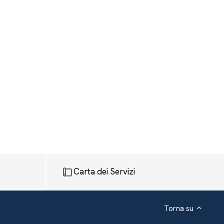
Carta dei Servizi
Torna su