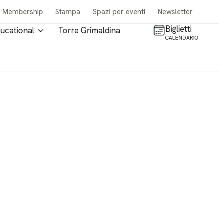
Membership
Stampa
Spazi per eventi
Newsletter
Biglietti
ucational
Torre Grimaldina
CALENDARIO