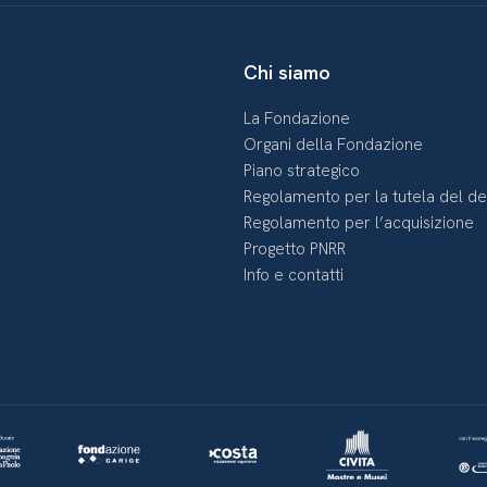
Chi siamo
La Fondazione
Organi della Fondazione
Piano strategico
Regolamento per la tutela del d
Regolamento per l’acquisizione
Progetto PNRR
Info e contatti