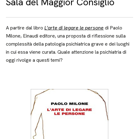
Sala del Maggior Consiglio
A partire dal libro
L’arte di legare le persone
di Paolo
Milone, Einaudi editore, una proposta di riflessione sulla
complessità della patologia psichiatrica grave e dei luoghi
in cui essa viene curata. Quale attenzione la psichiatria di
oggi rivolge a questi temi?