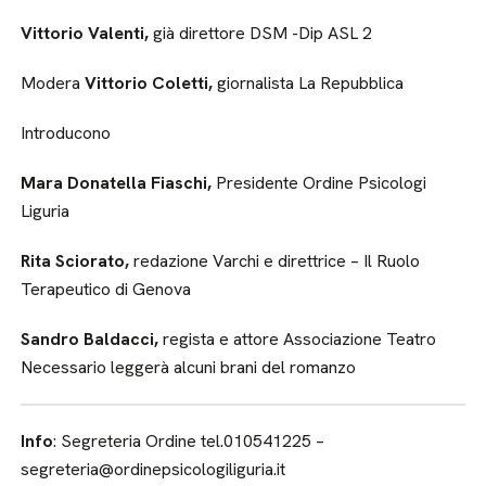
Vittorio Valenti,
già direttore DSM -Dip ASL 2
Modera
Vittorio Coletti,
giornalista La Repubblica
Introducono
Mara Donatella Fiaschi,
Presidente Ordine Psicologi
Liguria
Rita Sciorato,
redazione Varchi e direttrice – Il Ruolo
Terapeutico di Genova
Sandro Baldacci,
regista e attore Associazione Teatro
Necessario leggerà alcuni brani del romanzo
Info
: Segreteria Ordine tel.010541225 –
segreteria@ordinepsicologiliguria.it