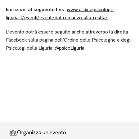
Iscrizioni al seguente link:
www.ordinepsicologi-
liguria.it/eventi/eventi/dal-romanzo-alla-realta/
L’evento potrà essere seguito anche attraverso la diretta
Facebook sulla pagina dell’Ordine delle Psicologhe e degli
Psicologi della Liguria:
@psicoLiguria
Organizza un evento