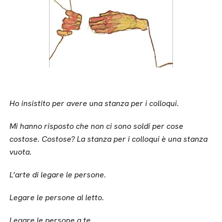
Ho insistito per avere una stanza per i colloqui.
Mi hanno risposto che non ci sono soldi per cose
costose. Costose? La stanza per i colloqui è una stanza
vuota.
L’arte di legare le persone.
Legare le persone al letto.
Legare le persone a te.