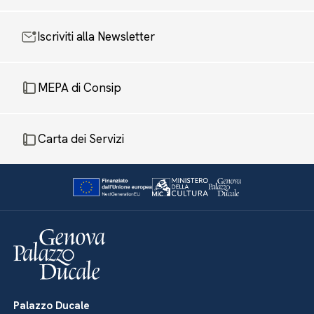
Iscriviti alla Newsletter
MEPA di Consip
Carta dei Servizi
Palazzo Ducale