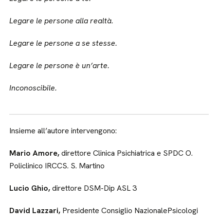
Legare le persone alla realtà.
Legare le persone a se stesse.
Legare le persone è un’arte.
Inconoscibile.
Insieme all’autore intervengono:
Mario Amore,
direttore Clinica Psichiatrica e SPDC O.
Policlinico IRCCS. S. Martino
Lucio Ghio,
direttore DSM-Dip ASL 3
David Lazzari,
Presidente Consiglio NazionalePsicologi