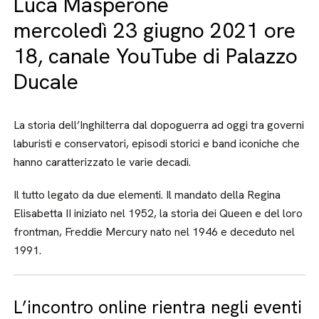
Luca Masperone
mercoledì 23 giugno 2021 ore
18, canale YouTube di Palazzo
Ducale
La storia dell’Inghilterra dal dopoguerra ad oggi tra governi
laburisti e conservatori, episodi storici e band iconiche che
hanno caratterizzato le varie decadi.
Il tutto legato da due elementi. Il mandato della Regina
Elisabetta II iniziato nel 1952, la storia dei Queen e del loro
frontman, Freddie Mercury nato nel 1946 e deceduto nel
1991.
L’incontro online rientra negli eventi