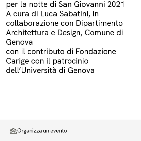
per la notte di San Giovanni 2021
A cura di Luca Sabatini, in
collaborazione con Dipartimento
Architettura e Design, Comune di
Genova
con il contributo di Fondazione
Carige con il patrocinio
dell’Università di Genova
Organizza un evento