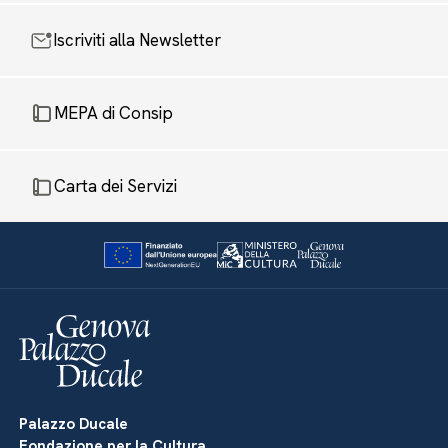
Iscriviti alla Newsletter
MEPA di Consip
Carta dei Servizi
Palazzo Ducale
Fondazione per la Cultura