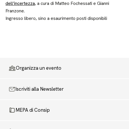
dell’incertezza
, a cura di Matteo Fochessati e Gianni
Franzone.
Ingresso libero, sino a esaurimento posti disponibili
Organizza un evento
Iscriviti alla Newsletter
MEPA di Consip