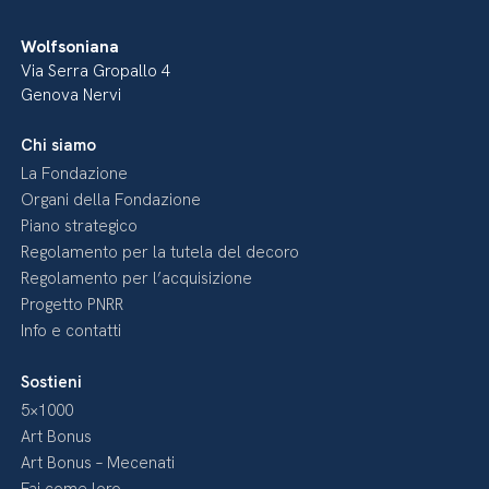
Wolfsoniana
Via Serra Gropallo 4
Genova Nervi
Chi siamo
La Fondazione
Organi della Fondazione
Piano strategico
Regolamento per la tutela del decoro
Regolamento per l’acquisizione
Progetto PNRR
Info e contatti
Sostieni
5×1000
Art Bonus
Art Bonus – Mecenati