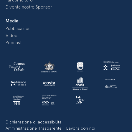
Fai come loro
Diventa nostro Sponsor
Media
Pubblicazioni
Video
Podcast
Dichiarazione di accessibilità
Amministrazione Trasparente
Lavora con noi