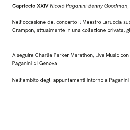
Capriccio XXIV
Nicolò Paganini-Benny Goodman
,
Nell’occasione del concerto il Maestro Laruccia su
Crampon, attualmente in una collezione privata,
A seguire Charlie Parker Marathon, Live Music con 
Paganini di Genova
Nell’ambito degli appuntamenti Intorno a Paganini