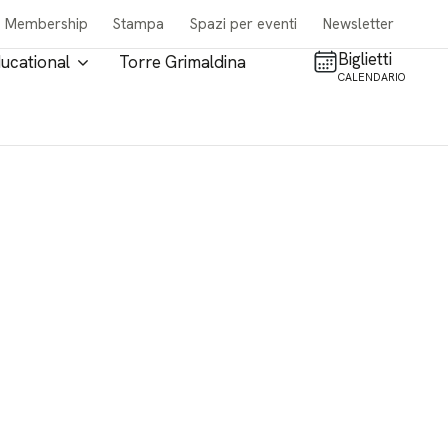
Membership
Stampa
Spazi per eventi
Newsletter
Biglietti
ucational
Torre Grimaldina
CALENDARIO