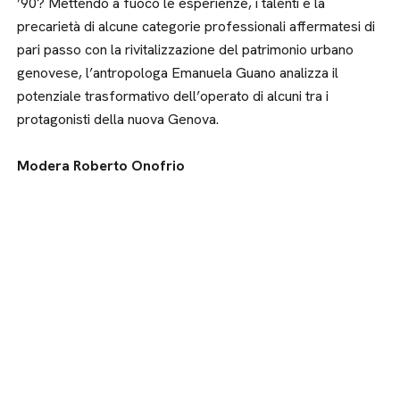
’90? Mettendo a fuoco le esperienze, i talenti e la
precarietà di alcune categorie professionali affermatesi di
pari passo con la rivitalizzazione del patrimonio urbano
genovese, l’antropologa Emanuela Guano analizza il
potenziale trasformativo dell’operato di alcuni tra i
protagonisti della nuova Genova.
Modera Roberto Onofrio