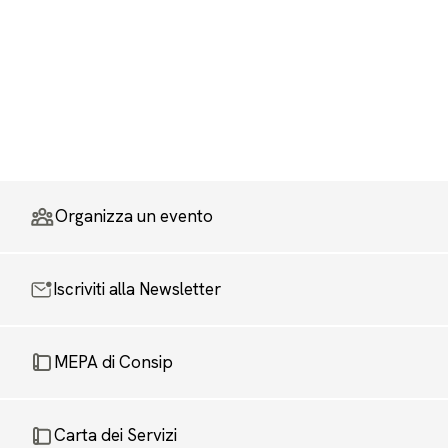
Organizza un evento
Iscriviti alla Newsletter
MEPA di Consip
Carta dei Servizi