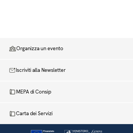
Organizza un evento
Iscriviti alla Newsletter
MEPA di Consip
Carta dei Servizi