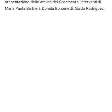
presentazione delle attività del Creamcafe. Interventi di
Maria Paola Barbieri, Donata Bonometti, Guido Rodriguez.