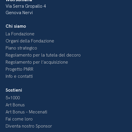
Via Serra Gropallo 4
Genova Nervi
Chi siamo
La Fondazione
Organi della Fondazione
Piano strategico
Regolamento per la tutela del decoro
Regolamento per l’acquisizione
Progetto PNRR
Info e contatti
Sostieni
5×1000
Art Bonus
Art Bonus – Mecenati
Fai come loro
Diventa nostro Sponsor