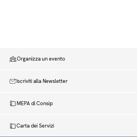
Organizza un evento
Iscriviti alla Newsletter
MEPA di Consip
Carta dei Servizi