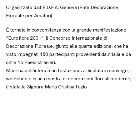
Organizzato dall’E.D.F.A. Genova (Ente Decorazione
Floreale per Amatori)
È tornata in concomitanza con la grande manifestazione
“Euroflora 2001”, il Concorso Internazionale di
Decorazione Floreale, giunto alla quarta edizione, che ha
visto impegnati 180 partecipanti provenienti dall’Italia e da
oltre 15 Paesi stranieri.
Madrina dell’intera manifestazione, articolata in convegni,
workshop e in una mostra di decorazioni floreali moderne,
è stata la Signora Maria Cristina Fazio