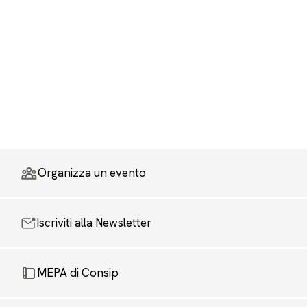
Organizza un evento
Iscriviti alla Newsletter
MEPA di Consip