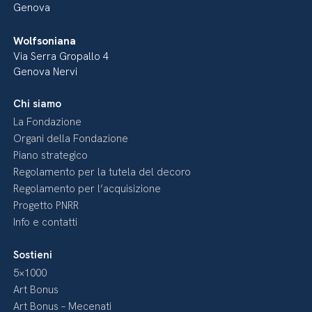
Genova
Wolfsoniana
Via Serra Gropallo 4
Genova Nervi
Chi siamo
La Fondazione
Organi della Fondazione
Piano strategico
Regolamento per la tutela del decoro
Regolamento per l’acquisizione
Progetto PNRR
Info e contatti
Sostieni
5×1000
Art Bonus
Art Bonus – Mecenati