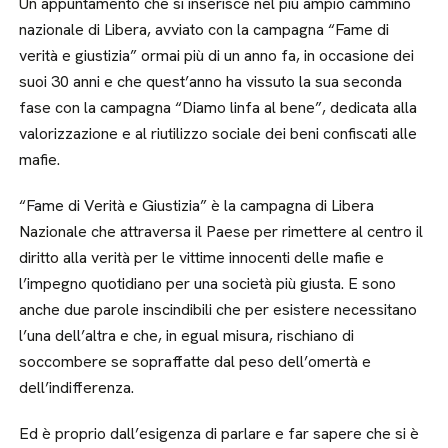
Un appuntamento che si inserisce nel più ampio cammino
nazionale di Libera, avviato con la campagna “Fame di
verità e giustizia” ormai più di un anno fa, in occasione dei
suoi 30 anni e che quest’anno ha vissuto la sua seconda
fase con la campagna “Diamo linfa al bene”, dedicata alla
valorizzazione e al riutilizzo sociale dei beni confiscati alle
mafie.
“Fame di Verità e Giustizia” è la campagna di Libera
Nazionale che attraversa il Paese per rimettere al centro il
diritto alla verità per le vittime innocenti delle mafie e
l’impegno quotidiano per una società più giusta. E sono
anche due parole inscindibili che per esistere necessitano
l’una dell’altra e che, in egual misura, rischiano di
soccombere se sopraffatte dal peso dell’omertà e
dell’indifferenza.
Ed è proprio dall’esigenza di parlare e far sapere che si è