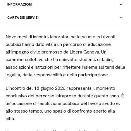
INFORMAZIONI
CARTA DEI SERVIZI
Nove mesi di incontri, laboratori nelle scuole ed eventi
pubblici hanno dato vita a un percorso di educazione
all’impegno civile promosso da Libera Genova. Un
cammino collettivo che ha coinvolto studenti, cittadini,
associazioni e istituzioni per riflettere insieme sui temi della
legalità, della responsabilità e della partecipazione.
L’incontro del 18 giugno 2026 rappresenta il momento
conclusivo del percorso intrapreso durante questo anno. È
un’occasione di restituzione pubblica del lavoro svolto e,
allo stesso tempo, uno spazio di confronto aperto alla
città.