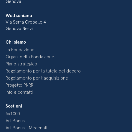
Genova
Wolfsoniana
Via Serra Gropallo 4
Genova Nervi
Chi siamo
La Fondazione
Organi della Fondazione
Piano strategico
Regolamento per la tutela del decoro
Regolamento per l’acquisizione
Progetto PNRR
Info e contatti
Sostieni
5×1000
Art Bonus
Art Bonus – Mecenati