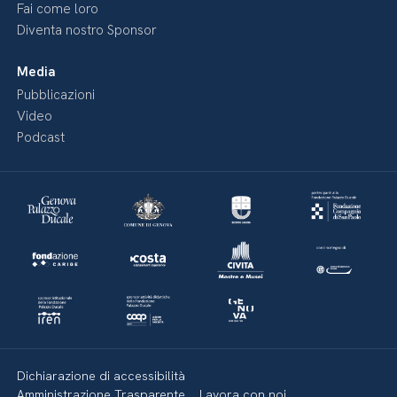
Fai come loro
Diventa nostro Sponsor
Media
Pubblicazioni
Video
Podcast
Dichiarazione di accessibilità
Amministrazione Trasparente
Lavora con noi