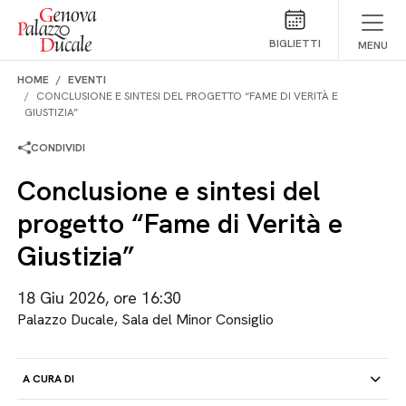
Salta al contenuto
BIGLIETTI
MENU
HOME
EVENTI
CONCLUSIONE E SINTESI DEL PROGETTO “FAME DI VERITÀ E
GIUSTIZIA”
CONDIVIDI
Conclusione e sintesi del
progetto “Fame di Verità e
Giustizia”
18 Giu 2026, ore 16:30
Palazzo Ducale, Sala del Minor Consiglio
A CURA DI