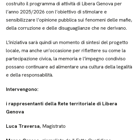
costruito il programma di attività di Libera Genova per
l’anno 2025/2026 con l’obiettivo di stimolare e
sensibilizzare l’opinione pubblica sui fenomeni delle mafie,
della corruzione e delle disuguaglianze che ne derivano.
L’iniziativa sarà quindi un momento di sintesi del progetto
locale, ma anche un’occasione per riflettere su come la
partecipazione civica, la memoria e l’impegno condiviso
possano continuare ad alimentare una cultura della legalità
e della responsabilità.
Intervengono:
i rappresentanti della Rete territoriale di Libera
Genova
Luca Traversa
, Magistrato