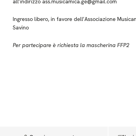
all’indirizzo ass.musicamica.ge@gmail.com
Ingresso libero, in favore dell’Associazione Musica
Savino
Per partecipare è richiesta la mascherina FFP2