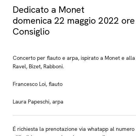
Dedicato a Monet
domenica 22 maggio 2022 ore 
Consiglio
Concerto per flauto e arpa, ispirato a Monet e alla
Ravel, Bizet, Rabboni.
Francesco Loi, flauto
Laura Papeschi, arpa
É richiesta la prenotazione via whatapp al numer