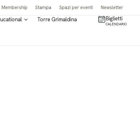
Membership
Stampa
Spazi per eventi
Newsletter
Biglietti
ucational
Torre Grimaldina
CALENDARIO