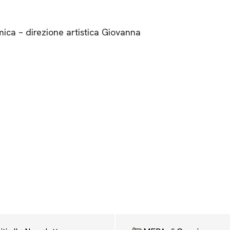
mica – direzione artistica Giovanna