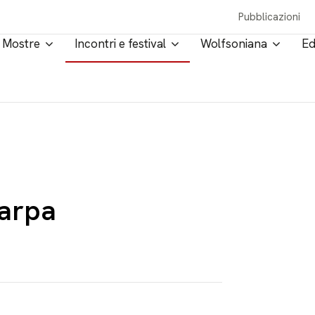
Pubblicazioni
Mostre
Incontri e festival
Wolfsoniana
Ed
 arpa