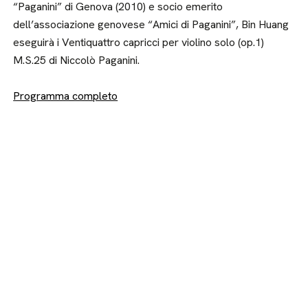
“Paganini” di Genova (2010) e socio emerito
dell’associazione genovese “Amici di Paganini”, Bin Huang
eseguirà i Ventiquattro capricci per violino solo (op.1)
M.S.25 di Niccolò Paganini.
Programma completo