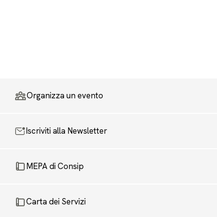
Organizza un evento
Iscriviti alla Newsletter
MEPA di Consip
Carta dei Servizi