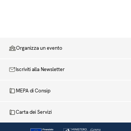
Organizza un evento
Iscriviti alla Newsletter
MEPA di Consip
Carta dei Servizi