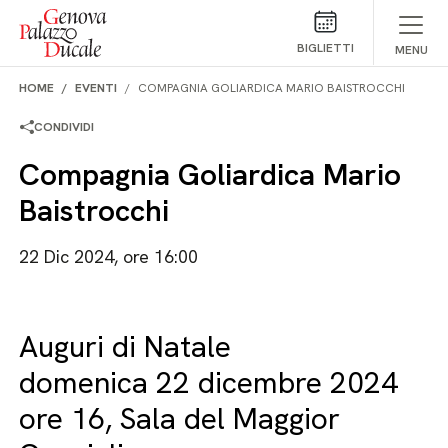
Salta al contenuto
BIGLIETTI
MENU
HOME
EVENTI
COMPAGNIA GOLIARDICA MARIO BAISTROCCHI
CONDIVIDI
Compagnia Goliardica Mario
Baistrocchi
22 Dic 2024, ore 16:00
Auguri di Natale
domenica 22 dicembre 2024
ore 16, Sala del Maggior