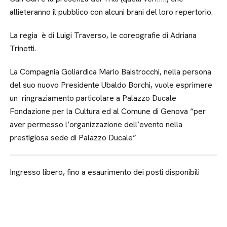
allieteranno il pubblico con alcuni brani del loro repertorio.
La regia è di Luigi Traverso, le coreografie di Adriana
Trinetti.
La Compagnia Goliardica Mario Baistrocchi, nella persona
del suo nuovo Presidente Ubaldo Borchi, vuole esprimere
un ringraziamento particolare a Palazzo Ducale
Fondazione per la Cultura ed al Comune di Genova “per
aver permesso l’organizzazione dell’evento nella
prestigiosa sede di Palazzo Ducale”
Ingresso libero, fino a esaurimento dei posti disponibili