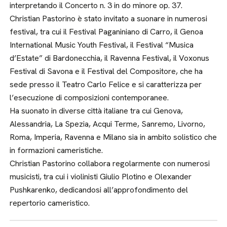
interpretando il Concerto n. 3 in do minore op. 37.
Christian Pastorino è stato invitato a suonare in numerosi
festival, tra cui il Festival Paganiniano di Carro, il Genoa
International Music Youth Festival, il Festival “Musica
d’Estate” di Bardonecchia, il Ravenna Festival, il Voxonus
Festival di Savona e il Festival del Compositore, che ha
sede presso il Teatro Carlo Felice e si caratterizza per
l’esecuzione di composizioni contemporanee.
Ha suonato in diverse città italiane tra cui Genova,
Alessandria, La Spezia, Acqui Terme, Sanremo, Livorno,
Roma, Imperia, Ravenna e Milano sia in ambito solistico che
in formazioni cameristiche.
Christian Pastorino collabora regolarmente con numerosi
musicisti, tra cui i violinisti Giulio Plotino e Olexander
Pushkarenko, dedicandosi all’approfondimento del
repertorio cameristico.