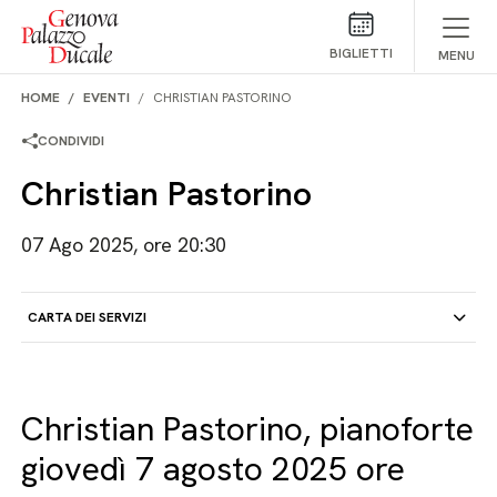
Salta al contenuto
BIGLIETTI
MENU
HOME
EVENTI
CHRISTIAN PASTORINO
CONDIVIDI
Christian Pastorino
07 Ago 2025, ore 20:30
CARTA DEI SERVIZI
Christian Pastorino, pianoforte
giovedì 7 agosto 2025 ore