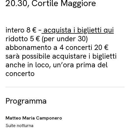
20.30, Cortile Maggiore
intero 8 € –
acquista i biglietti qui
ridotto 5 € (per under 30)
abbonamento a 4 concerti 20 €
sarà possibile acquistare i biglietti
anche in loco, un’ora prima del
concerto
Programma
Matteo Maria Camponero
Suite notturna