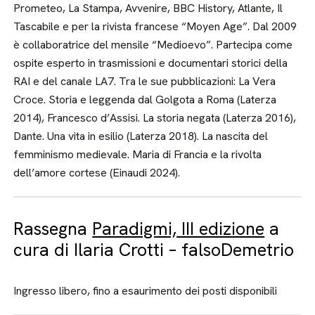
Prometeo, La Stampa, Avvenire, BBC History, Atlante, Il
Tascabile e per la rivista francese “Moyen Age”. Dal 2009
è collaboratrice del mensile “Medioevo”. Partecipa come
ospite esperto in trasmissioni e documentari storici della
RAI e del canale LA7. Tra le sue pubblicazioni: La Vera
Croce. Storia e leggenda dal Golgota a Roma (Laterza
2014), Francesco d’Assisi. La storia negata (Laterza 2016),
Dante. Una vita in esilio (Laterza 2018). La nascita del
femminismo medievale. Maria di Francia e la rivolta
dell’amore cortese (Einaudi 2024).
Rassegna
Paradigmi, III edizione
a
cura di Ilaria Crotti – falsoDemetrio
Ingresso libero, fino a esaurimento dei posti disponibili