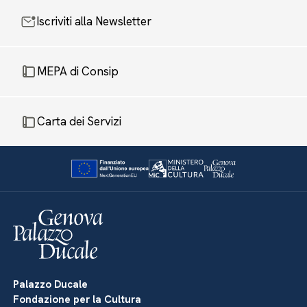
Iscriviti alla Newsletter
MEPA di Consip
Carta dei Servizi
Palazzo Ducale
Fondazione per la Cultura