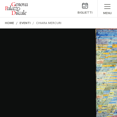
Salta al contenuto
BIGLIETTI
MENU
HOME
EVENTI
CHIARA MERCURI