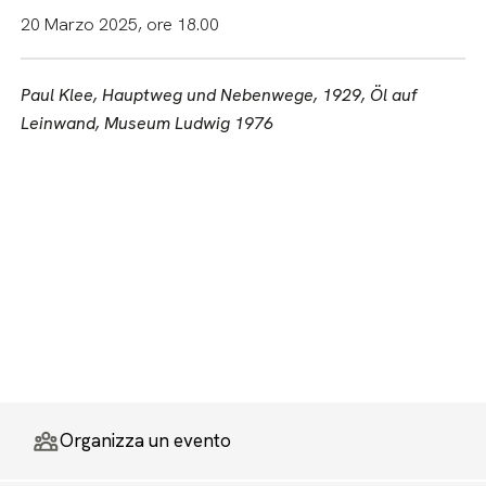
20 Marzo 2025, ore 18.00
Paul Klee, Hauptweg und Nebenwege, 1929, Öl auf
Leinwand, Museum Ludwig 1976
Organizza un evento