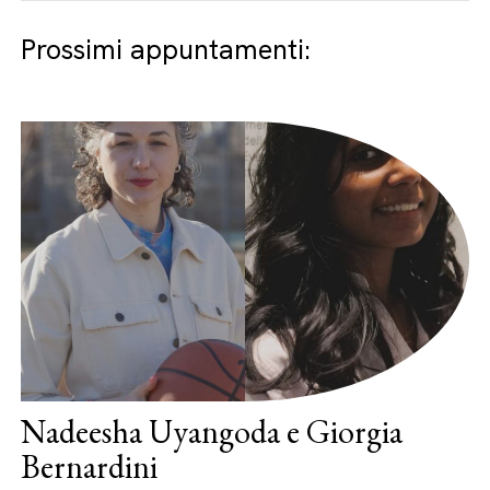
Prossimi appuntamenti:
Nadeesha Uyangoda e Giorgia
Bernardini