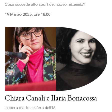
Cosa succede allo sport del nuovo millennio?
19 Marzo 2025, ore 18.00
Chiara Canali e Ilaria Bonacossa
L’opera d’arte nell’era dell’IA