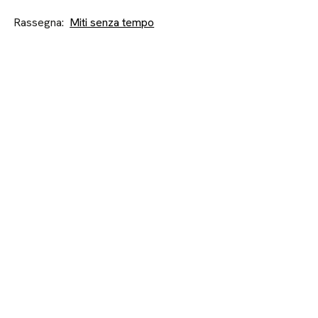
Rassegna:
Miti senza tempo