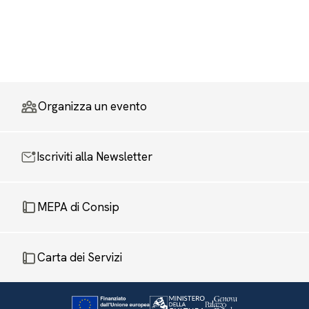
Organizza un evento
Iscriviti alla Newsletter
MEPA di Consip
Carta dei Servizi