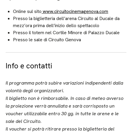
Online sul sito
www.circuitocinemagenova.com
Presso la biglietteria dell’arena Circuito al Ducale da
mezz’ora prima dell’inizio dello spettacolo
Presso il totem nel Cortile Minore di Palazzo Ducale
Presso le sale di Circuito Genova
Info e contatti
Il programma potrà subire variazioni indipendenti dalla
volontà degli organizzatori.
Il biglietto non è rimborsabile.
In caso di meteo avverso
la proiezione verrà annullata e sarà corrisposto un
voucher utilizzabile entro 30 gg. in tutte le arene e le
sale del Circuito.
Il voucher si potrà ritirare presso la biglietteria del