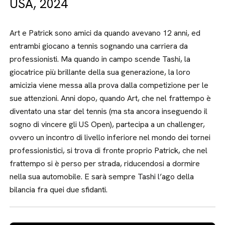
USA, 2024
Art e Patrick sono amici da quando avevano 12 anni, ed
entrambi giocano a tennis sognando una carriera da
professionisti. Ma quando in campo scende Tashi, la
giocatrice più brillante della sua generazione, la loro
amicizia viene messa alla prova dalla competizione per le
sue attenzioni. Anni dopo, quando Art, che nel frattempo è
diventato una star del tennis (ma sta ancora inseguendo il
sogno di vincere gli US Open), partecipa a un challenger,
ovvero un incontro di livello inferiore nel mondo dei tornei
professionistici, si trova di fronte proprio Patrick, che nel
frattempo si è perso per strada, riducendosi a dormire
nella sua automobile. E sarà sempre Tashi l’ago della
bilancia fra quei due sfidanti.