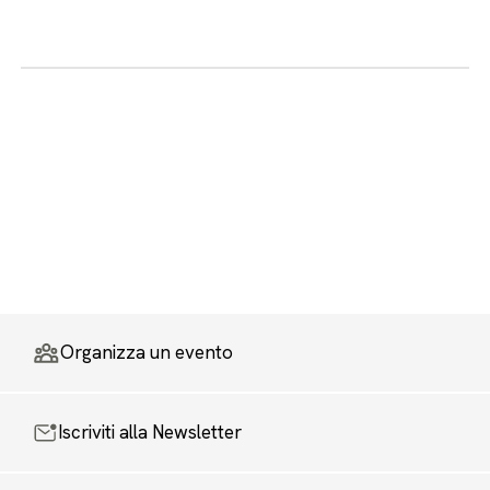
Organizza un evento
Iscriviti alla Newsletter