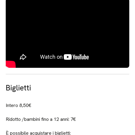
Biglietti
Intero 8,50€
Ridotto /bambini fino a 12 anni: 7€
È possibile acquistare i biglietti: