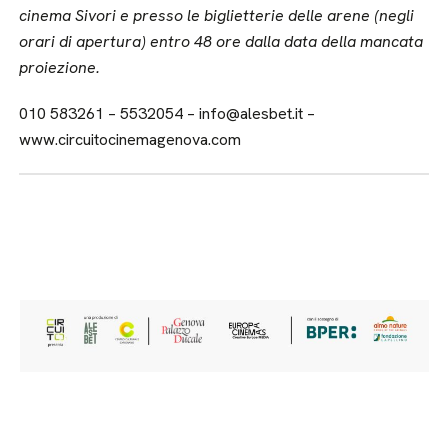
cinema Sivori e presso le biglietterie delle arene (negli
orari di apertura) entro 48 ore dalla data della mancata
proiezione.
010 583261 – 5532054 – info@alesbet.it –
www.circuitocinemagenova.com