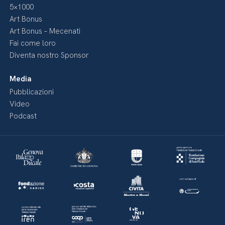
5×1000
Art Bonus
Art Bonus – Mecenati
Fai come loro
Diventa nostro Sponsor
Media
Pubblicazioni
Video
Podcast