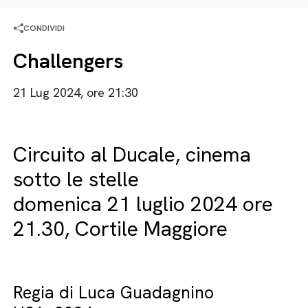
CONDIVIDI
Challengers
21 Lug 2024, ore 21:30
Circuito al Ducale, cinema
sotto le stelle
domenica 21 luglio 2024 ore
21.30, Cortile Maggiore
Regia di Luca Guadagnino