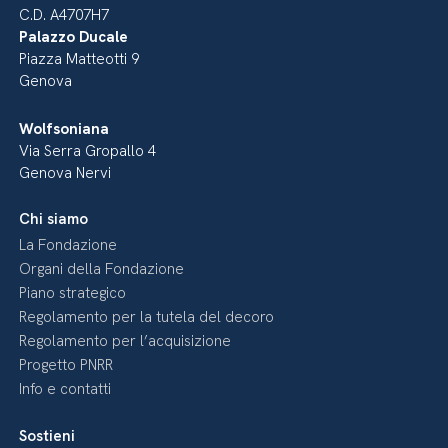
C.D. A4707H7
Palazzo Ducale
Piazza Matteotti 9
Genova
Wolfsoniana
Via Serra Gropallo 4
Genova Nervi
Chi siamo
La Fondazione
Organi della Fondazione
Piano strategico
Regolamento per la tutela del decoro
Regolamento per l’acquisizione
Progetto PNRR
Info e contatti
Sostieni