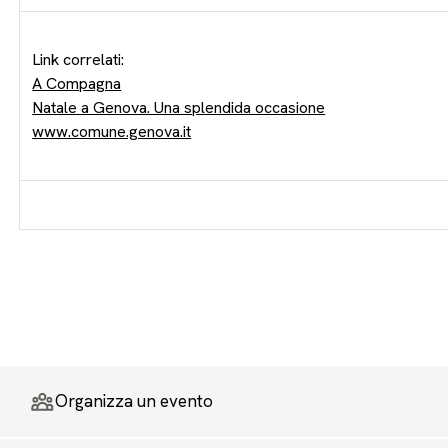
Link correlati:
A Compagna
Natale a Genova. Una splendida occasione
www.comune.genova.it
Organizza un evento