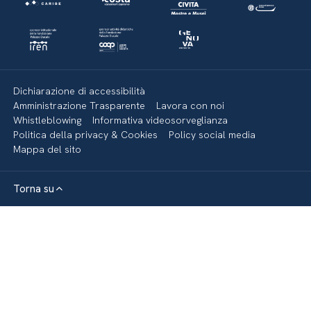
Dichiarazione di accessibilità
Amministrazione Trasparente
Lavora con noi
Whistleblowing
Informativa videosorveglianza
Politica della privacy & Cookies
Policy social media
Mappa del sito
Torna su