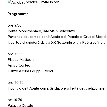
Scarica l’invito in pdf
Programma
ore 9.30
Ponte Monumentale, lato via S. Vincenzo
Partenza del corteo con l’Abate del Popolo e Gruppi Storici
Il corteo si snoderà da via XX Settembre, via Petrarcafino a
ore 10.00
Piazza Matteotti
Arrivo Corteo
Danze a cura Gruppi Storici
ore 10.15
Incontro dell’Abate con il Sindaco e offerta del tradizional
oe 10.30
Palazzo Ducale