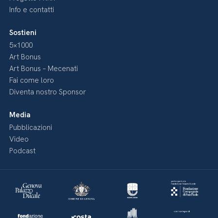
Info e contatti
Sostieni
5×1000
Art Bonus
Art Bonus – Mecenati
Fai come loro
Diventa nostro Sponsor
Media
Pubblicazioni
Video
Podcast