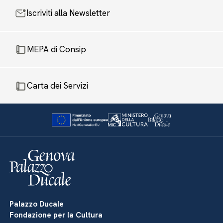
Iscriviti alla Newsletter
MEPA di Consip
Carta dei Servizi
Palazzo Ducale
Fondazione per la Cultura