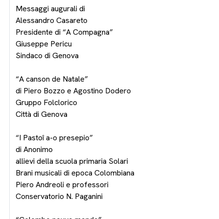
Messaggi augurali di
Alessandro Casareto
Presidente di “A Compagna”
Giuseppe Pericu
Sindaco di Genova
“A canson de Natale”
di Piero Bozzo e Agostino Dodero
Gruppo Folclorico
Città di Genova
“I Pastoî a-o presepio”
di Anonimo
allievi della scuola primaria Solari
Brani musicali di epoca Colombiana
Piero Andreoli e professori
Conservatorio N. Paganini