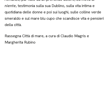
niente
, testimonia sulla sua Dublino, sulla vita intima e
quotidiana delle donne e poi sui luoghi, sulle colline verde
smeraldo e sul mare blu cupo che scandisce vita e pensieri
della città.
Rassegna Città di mare, a cura di Claudio Magris e
Margherita Rubino