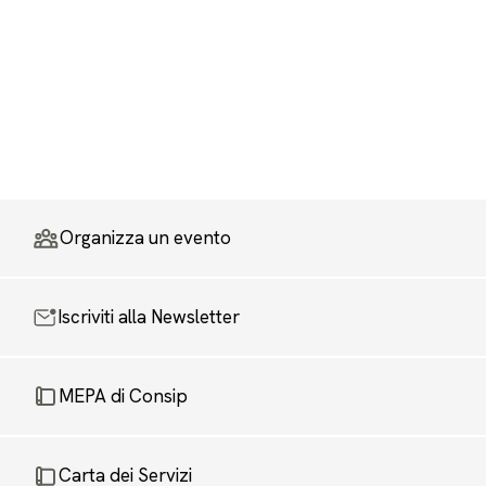
Organizza un evento
Iscriviti alla Newsletter
MEPA di Consip
Carta dei Servizi