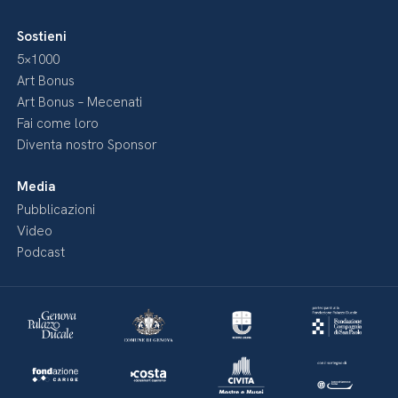
Sostieni
5×1000
Art Bonus
Art Bonus – Mecenati
Fai come loro
Diventa nostro Sponsor
Media
Pubblicazioni
Video
Podcast