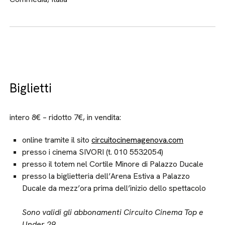
Biglietti
intero 8€ – ridotto 7€, in vendita:
online tramite il sito
circuitocinemagenova.com
presso i cinema SIVORI (t. 010 5532054)
presso il totem nel Cortile Minore di Palazzo Ducale
presso la biglietteria dell’Arena Estiva a Palazzo
Ducale da mezz’ora prima dell’inizio dello spettacolo
Sono validi gli abbonamenti Circuito Cinema Top e
Under 29