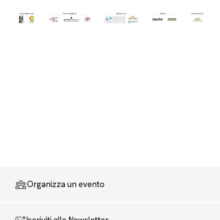
Organizza un evento