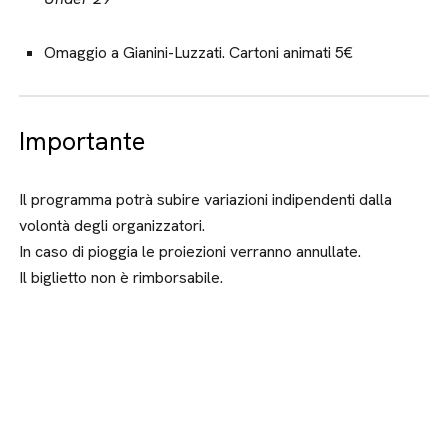
Omaggio a Gianini-Luzzati. Cartoni animati 5€
Importante
Il programma potrà subire variazioni indipendenti dalla
volontà degli organizzatori.
In caso di pioggia le proiezioni verranno annullate.
Il biglietto non è rimborsabile.