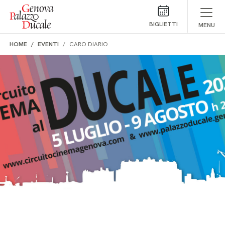
Salta al contenuto
BIGLIETTI
MENU
HOME
EVENTI
CARO DIARIO