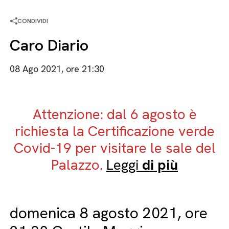
CONDIVIDI
Caro Diario
08 Ago 2021, ore 21:30
Attenzione: dal 6 agosto è
richiesta la Certificazione verde
Covid-19 per visitare le sale del
Palazzo.
Leggi
di più
domenica 8 agosto 2021, ore