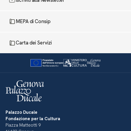
Iscriviti alla Newsletter
MEPA di Consip
Carta dei Servizi
Palazzo Ducale
Fondazione per la Cultura
Piazza Matteotti 9