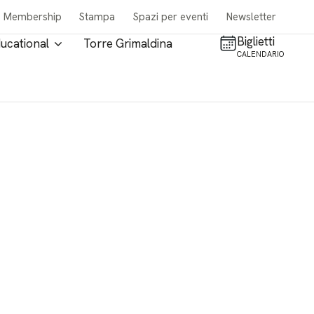
Membership
Stampa
Spazi per eventi
Newsletter
Biglietti
ucational
Torre Grimaldina
CALENDARIO