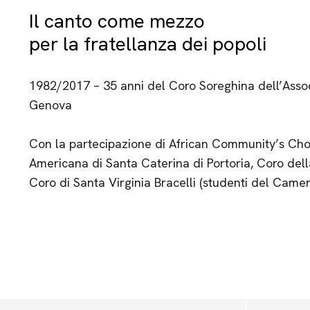
Il canto come mezzo
per la fratellanza dei popoli
1982/2017 – 35 anni del Coro Soreghina dell’Assoc
Genova
Con la partecipazione di African Community’s Choi
Americana di Santa Caterina di Portoria, Coro del
Coro di Santa Virginia Bracelli (studenti del Camer